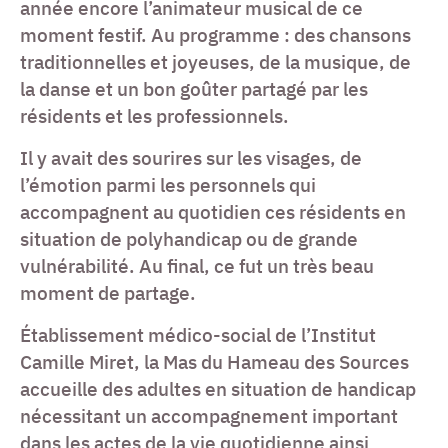
année encore l’animateur musical de ce
moment festif. Au programme : des chansons
traditionnelles et joyeuses, de la musique, de
la danse et un bon goûter partagé par les
résidents et les professionnels.
Il y avait des sourires sur les visages, de
l’émotion parmi les personnels qui
accompagnent au quotidien ces résidents en
situation de polyhandicap ou de grande
vulnérabilité. Au final, ce fut un très beau
moment de partage.
Établissement médico-social de l’Institut
Camille Miret, la Mas du Hameau des Sources
accueille des adultes en situation de handicap
nécessitant un accompagnement important
dans les actes de la vie quotidienne ainsi