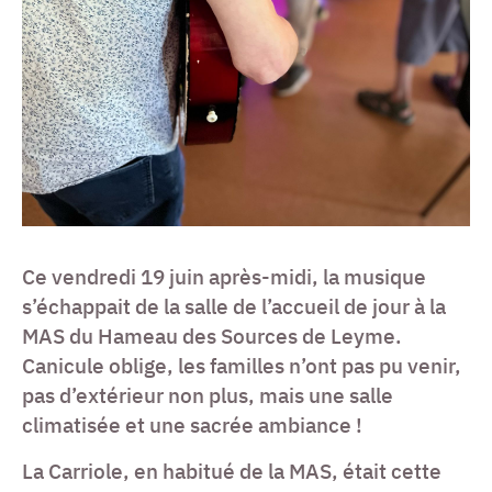
Ce vendredi 19 juin après-midi, la musique
s’échappait de la salle de l’accueil de jour à la
MAS du Hameau des Sources de Leyme.
Canicule oblige, les familles n’ont pas pu venir,
pas d’extérieur non plus, mais une salle
climatisée et une sacrée ambiance !
La Carriole, en habitué de la MAS, était cette