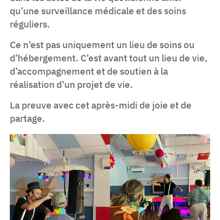
qu’une surveillance médicale et des soins
réguliers.
Ce n’est pas uniquement un lieu de soins ou
d’hébergement. C’est avant tout un lieu de vie,
d’accompagnement et de soutien à la
réalisation d’un projet de vie.
La preuve avec cet après-midi de joie et de
partage.