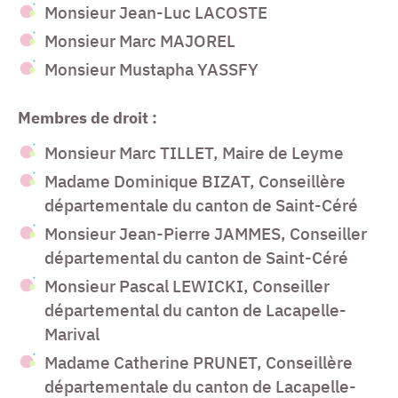
Monsieur Jean-Luc LACOSTE
Monsieur Marc MAJOREL
Monsieur Mustapha YASSFY
Membres de droit :
Monsieur Marc TILLET, Maire de Leyme
Madame Dominique BIZAT, Conseillère
départementale du canton de Saint-Céré
Monsieur Jean-Pierre JAMMES, Conseiller
départemental du canton de Saint-Céré
Monsieur Pascal LEWICKI, Conseiller
départemental du canton de Lacapelle-
Marival
Madame Catherine PRUNET, Conseillère
départementale du canton de Lacapelle-