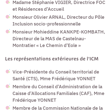
Madame Stéphanie VIGIER, Directrice FOC
et Résidences d’Accueil
Monsieur Olivier ARNAL, Directeur du Pôle
Inclusion socio-professionnelle
Monsieur Mohieddine KANKPE-KOMBATH,
Directeur de la MAS de Castelnau-
Montratier « Le Chemin d’Eole »
Les représentations extérieures de l’ICM
Vice-Présidente du Conseil territorial de
Santé (CTS), Mme Frédérique YONNET
Membre du Conseil d’Administration de la
Caisse d’Allocations Familiales (CAF), Mme
Frédérique YONNET
Membre de la Commission Nationale de la