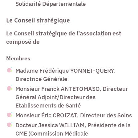
Solidarité Départementale
Le Conseil stratégique
Le Conseil stratégique de l’association est
composé de
Membres
Madame Frédérique YONNET-QUERY,
Directrice Générale
Monsieur Franck ANTETOMASO, Directeur
Général Adjoint/Directeur des
Etablissements de Santé
Monsieur Éric CROIZAT, Directeur des Soins
Docteur Jessica WILLIAM, Présidente de la
CME (Commission Médicale