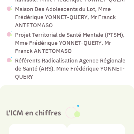
Maison Des Adolescents du Lot, Mme
Frédérique YONNET-QUERY, Mr Franck
ANTETOMASO
Projet Territorial de Santé Mentale (PTSM),
Mme Frédérique YONNET-QUERY, Mr
Franck ANTETOMASO
Référents Radicalisation Agence Régionale
de Santé (ARS), Mme Frédérique YONNET-
QUERY
L’ICM en chiffres