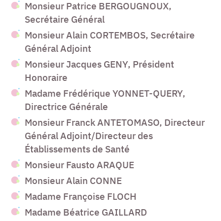
Monsieur Patrice BERGOUGNOUX,
Secrétaire Général
Monsieur Alain CORTEMBOS, Secrétaire
Général Adjoint
Monsieur Jacques GENY, Président
Honoraire
Madame Frédérique YONNET-QUERY,
Directrice Générale
Monsieur Franck ANTETOMASO, Directeur
Général Adjoint/Directeur des
Établissements de Santé
Monsieur Fausto ARAQUE
Monsieur Alain CONNE
Madame Françoise FLOCH
Madame Béatrice GAILLARD