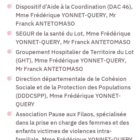
Dispositif d’Aide à la Coordination (DAC 46),
Mme Frédérique YONNET-QUERY, Mr
Franck ANTETOMASO
SEGUR de la santé du Lot, Mme Frédérique
YONNET-QUERY, Mr Franck ANTETOMASO
Groupement Hospitalier de Territoire du Lot
(GHT), Mme Frédérique YONNET-QUERY,
Mr Franck ANTETOMASO
Direction départementale de le Cohésion
Sociale et de la Protection des Populations
(DDDCSPP), Mme Frédérique YONNET-
QUERY
Association Pause aux Filaos, spécialisée
dans la prise en charge des femmes et des
enfants victimes de violences intra-
familiale, Mme Frédérique YONNET-QUERY