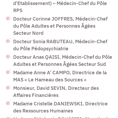
d’Etablissement) – Médecin-Chef du Pôle
RPS
Docteur Corinne JOFFRES, Médecin-Chef
du Pôle Adultes et Personnes Âgées
Secteur Nord
Docteur Sonia RABUTEAU, Médecin-Chef
du Pôle Pédopsychiatrie
Docteur Anas QAISI, Médecin-Chef du Pôle
Adultes et Personnes Âgées Secteur Sud
Madame Anne A’ CAMPO, Directrice de la
MAS « Le Hameau des Sources »
Monsieur, David SEVIN, Directeur des
Affaires Financières
Madame Cristelle DANIEWSKI, Directrice
des Ressources Humaines