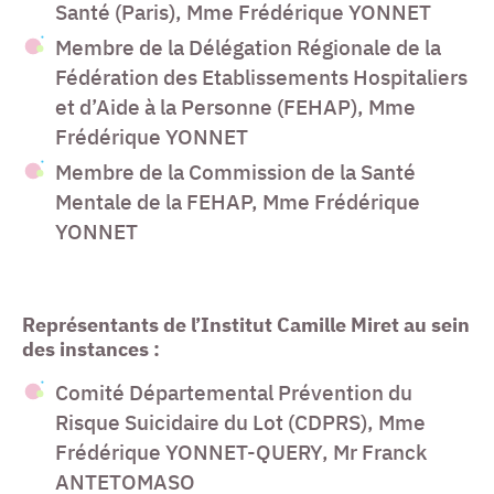
Santé (Paris), Mme Frédérique YONNET
Membre de la Délégation Régionale de la
Fédération des Etablissements Hospitaliers
et d’Aide à la Personne (FEHAP), Mme
Frédérique YONNET
Membre de la Commission de la Santé
Mentale de la FEHAP, Mme Frédérique
YONNET
Représentants de l’Institut Camille Miret au sein
des instances :
Comité Départemental Prévention du
Risque Suicidaire du Lot (CDPRS), Mme
Frédérique YONNET-QUERY, Mr Franck
ANTETOMASO