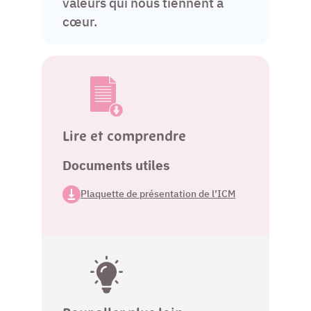
valeurs qui nous tiennent à
cœur.
Lire et comprendre
Documents utiles
Plaquette de présentation de l’ICM