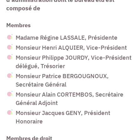
composé de
Membres
Madame Régine LASSALE, Présidente
Monsieur Henri ALQUIER, Vice-Président
Monsieur Philippe JOURDY, Vice-Président
délégué, Trésorier
Monsieur Patrice BERGOUGNOUX,
Secrétaire Général
Monsieur Alain CORTEMBOS, Secrétaire
Général Adjoint
Monsieur Jacques GENY, Président
Honoraire
Membres de droit