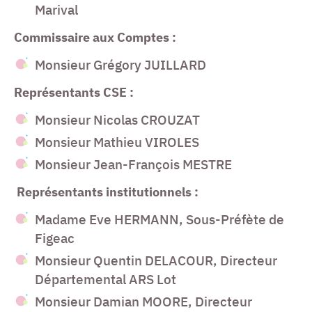
Marival
Commissaire aux Comptes :
Monsieur Grégory JUILLARD
Représentants CSE :
Monsieur Nicolas CROUZAT
Monsieur Mathieu VIROLES
Monsieur Jean-François MESTRE
Représentants institutionnels :
Madame Eve HERMANN, Sous-Préfète de
Figeac
Monsieur Quentin DELACOUR, Directeur
Départemental ARS Lot
Monsieur Damian MOORE, Directeur