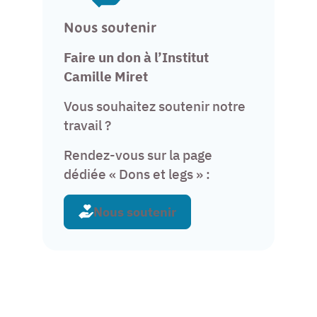
Nous soutenir
Faire un don à l’Institut
Camille Miret
Vous souhaitez soutenir notre
travail ?
Rendez-vous sur la page
dédiée « Dons et legs » :
Nous soutenir