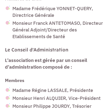
Madame Frédérique YONNET-QUERY,
Directrice Générale
Monsieur Franck ANTETOMASO, Directeur
Général Adjoint/Directeur des
Etablissements de Santé
Le Conseil d’Administration
L’association est gérée par un conseil
d’administration composé de :
Membres
Madame Régine LASSALE, Présidente
Monsieur Henri ALQUIER, Vice-Président
Monsieur Philippe JOURDY, Trésorier