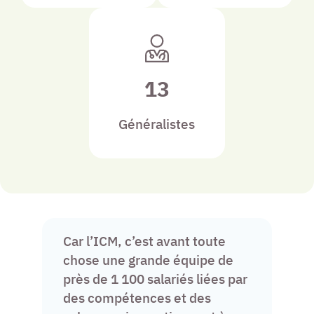
13
Généralistes
Car l’ICM, c’est avant toute
chose une grande équipe de
près de 1 100 salariés liées par
des compétences et des