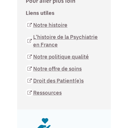
Pour aller plus loin
Liens utiles
Notre histoire
L’histoire de la Psychiatrie
en France
Notre politique qualité
Notre offre de soins
Droit des Patient(e)s
Ressources