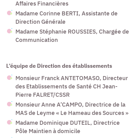
Affaires Financières
Madame Corinne BERTI, Assistante de
Direction Générale
Madame Stéphanie ROUSSIES, Chargée de
Communication
L’équipe de Direction des établissements
Monsieur Franck ANTETOMASO, Directeur
des Etablissements de Santé CH Jean-
Pierre FALRET/CSSR
Monsieur Anne A’CAMPO, Directrice de la
MAS de Leyme « Le Hameau des Sources »
Madame Dominique DUTEIL, Directrice
Pôle Maintien à domicile