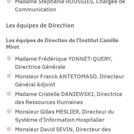
Madame Stéphanie ROUSSIES, Chargée de
Communication
Les équipes de Direction
Les équipes de Direction de l’Institut Camille
Miret
Madame Frédérique YONNET-QUERY,
Directrice Générale
Monsieur Franck ANTETOMASO, Directeur
Général Adjoint
Madame Cristelle DANIEWSKI, Directrice
des Ressources Humaines
Monsieur Gilles MESLIER, Directeur du
Système d’Information Hospitalier
Monsieur David SEVIN, Directeur des