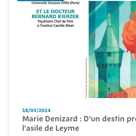
18/03/2024
Marie Denizard : D’un destin pr
l’asile de Leyme