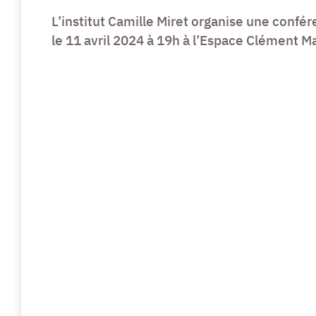
L’institut Camille Miret organise une confér
le 11 avril 2024 à 19h à l’Espace Clément 