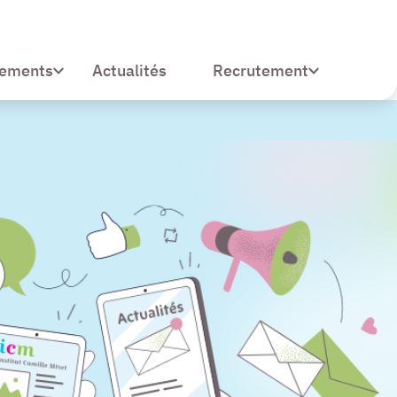
sements
Recrutement
Actualités