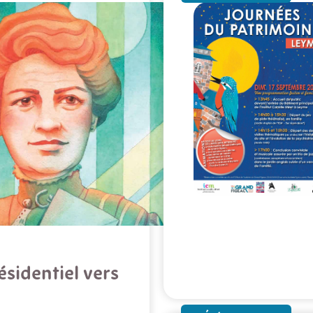
ésidentiel vers