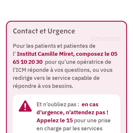
Contact et Urgence
Pour les patients et patientes de
l’
Institut Camille Miret, composez le 05
65 10 20 30
pour qu’une opératrice de
l’ICM réponde à vos questions, ou vous
redirige vers le service capable de
répondre à vos besoins.
Et n’oubliez pas :
en cas
d’urgence, n’attendez pas !
Appelez le 15
pour une prise
en charge par les services