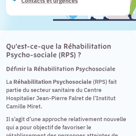
Contacts et urgences
Qu’est-ce-que la Réhabilitation
Psycho-sociale (RPS) ?
Définir la
Réhabilitation Psychosociale
La
Réhabilitation Psychosociale
(RPS) fait
partie du secteur sanitaire du Centre
Hospitalier Jean-Pierre Falret de l’Institut
Camille Miret.
Il s’agit d’une approche relativement nouvelle
qui a pour objectif de favoriser le
rétablissement des personnes atteintes de