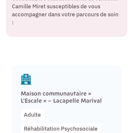
Camille Miret susceptibles de vous
accompagner dans votre parcours de soin
:
Maison communautaire «
L’Escale » – Lacapelle Marival
Adulte
Réhabilitation Psychosociale