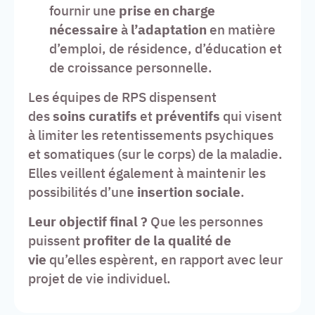
fournir une
prise en charge
nécessaire
à
l’adaptation
en matière
d’emploi, de résidence, d’éducation et
de croissance personnelle.
Les équipes de RPS dispensent
des
soins
curatifs
et
préventifs
qui visent
à limiter les retentissements psychiques
et somatiques (sur le corps) de la maladie.
Elles veillent également à maintenir les
possibilités d’une
insertion sociale
.
Leur objectif final ?
Que les personnes
puissent
profiter de la qualité de
vie
qu’elles espèrent, en rapport avec leur
projet de vie individuel.