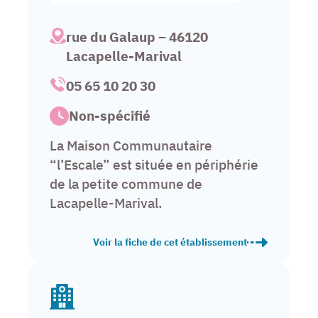
rue du Galaup – 46120
Lacapelle-Marival
05 65 10 20 30
Non-spécifié
La Maison Communautaire
“l’Escale” est située en périphérie
de la petite commune de
Lacapelle-Marival.
Voir la fiche de cet établissement
Maison communautaire « L’Escale » – Lacapelle 