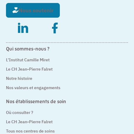
Nous soutenir
– Nouvelle fenêtre
– Nouvelle fenêtre
Qui sommes-nous ?
L’Institut Camille Miret
Le CH Jean-Pierre Falret
Notre histoire
Nos valeurs et engagements
Nos établissements de soin
Où consulter ?
Le CH Jean-Pierre Falret
Tous nos centres de soins