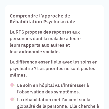
Comprendre l’approche de
Réhabilitation
Psychosociale
La RPS propose des réponses aux
personnes dont la maladie affecte
leurs
rapports aux autres
et
leur
autonomie sociale
.
La différence essentielle avec les soins en
psychiatrie ? Les priorités ne sont pas les
mêmes.
Le soin en hôpital va s’intéresser à
l’observation des symptômes.
La réhabilitation met l’accent sur la
globalité de la personne. Elle cherche à