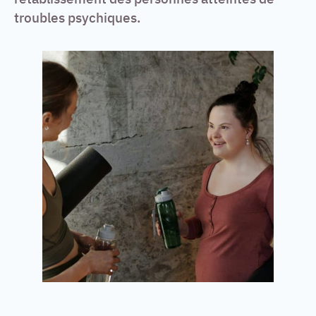
troubles psychiques.