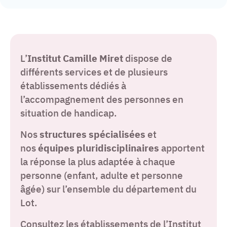
L’
Institut Camille Miret
dispose de
différents services et de plusieurs
établissements dédiés à
l’accompagnement des personnes en
situation de handicap.
Nos
structures
spécialisées
et
nos
équipes
pluridisciplinaires
apportent
la réponse la plus adaptée à chaque
personne (enfant, adulte et personne
âgée) sur l’ensemble du département du
Lot.
Consultez les établissements de l’Institut