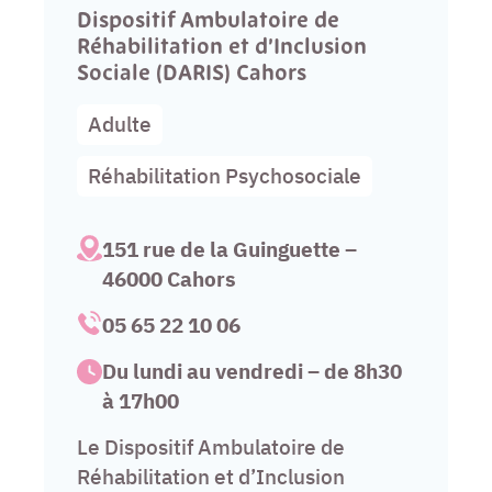
Dispositif Ambulatoire de
Réhabilitation et d’Inclusion
Sociale (DARIS) Cahors
Adulte
Réhabilitation Psychosociale
151 rue de la Guinguette –
46000 Cahors
05 65 22 10 06
Du lundi au vendredi – de 8h30
à 17h00
Le Dispositif Ambulatoire de
Réhabilitation et d’Inclusion