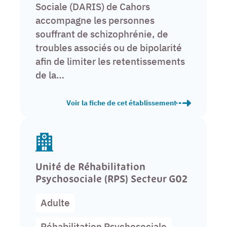
Sociale (DARIS) de Cahors
accompagne les personnes
souffrant de schizophrénie, de
troubles associés ou de bipolarité
afin de limiter les retentissements
de la…
Voir la fiche de cet établissement
Dispositif Ambulatoire de Réhabilitation et d’In
Unité de Réhabilitation
Psychosociale (RPS) Secteur G02
Adulte
Réhabilitation Psychosociale