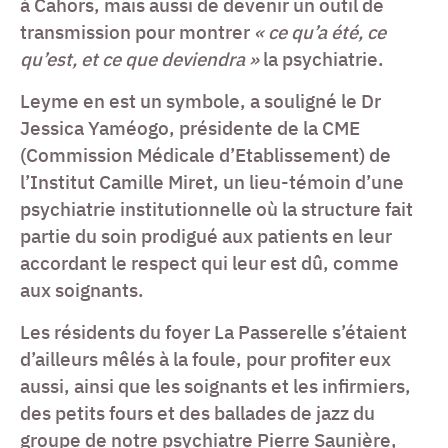
à Cahors, mais aussi de devenir un outil de
transmission pour montrer
« ce qu’a été, ce
qu’est, et ce que deviendra »
la psychiatrie.
Leyme en est un symbole, a souligné le Dr
Jessica Yaméogo, présidente de la CME
(Commission Médicale d’Etablissement) de
l’Institut Camille Miret, un lieu-témoin d’une
psychiatrie institutionnelle où la structure fait
partie du soin prodigué aux patients en leur
accordant le respect qui leur est dû, comme
aux soignants.
Les résidents du foyer La Passerelle s’étaient
d’ailleurs mêlés à la foule, pour profiter eux
aussi, ainsi que les soignants et les infirmiers,
des petits fours et des ballades de jazz du
groupe de notre psychiatre Pierre Saunière,