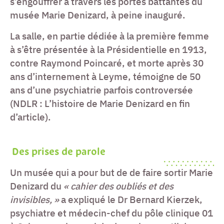
s’engouffrer à travers les portes battantes du
musée Marie Denizard, à peine inauguré.
La salle, en partie dédiée à la première femme
à s’être présentée à la Présidentielle en 1913,
contre Raymond Poincaré, et morte après 30
ans d’internement à Leyme, témoigne de 50
ans d’une psychiatrie parfois controversée
(NDLR : L’histoire de Marie Denizard en fin
d’article).
Des prises de parole
Un musée qui a pour but de de faire sortir Marie
Denizard du
« cahier des oubliés et des
invisibles, »
a expliqué le Dr Bernard Kierzek,
psychiatre et médecin-chef du pôle clinique 01