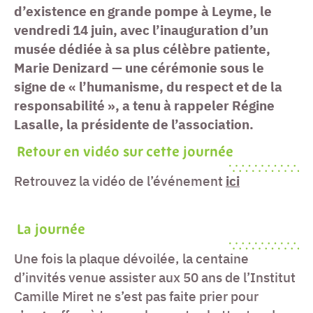
d’existence en grande pompe à Leyme, le
vendredi 14 juin, avec l’inauguration d’un
musée dédiée à sa plus célèbre patiente,
Marie Denizard — une cérémonie sous le
signe de « l’humanisme, du respect et de la
responsabilité », a tenu à rappeler Régine
Lasalle, la présidente de l’association.
Retour en vidéo sur cette journée
Retrouvez la vidéo de l’événement
ici
La journée
Une fois la plaque dévoilée, la centaine
d’invités venue assister aux 50 ans de l’Institut
Camille Miret ne s’est pas faite prier pour