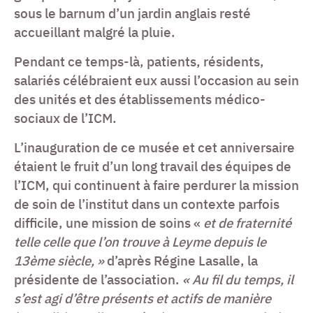
sous le barnum d’un jardin anglais resté
accueillant malgré la pluie.
Pendant ce temps-là, patients, résidents,
salariés célébraient eux aussi l’occasion au sein
des unités et des établissements médico-
sociaux de l’ICM.
L’inauguration de ce musée et cet anniversaire
étaient le fruit d’un long travail des équipes de
l’ICM, qui continuent à faire perdurer la mission
de soin de l’institut dans un contexte parfois
difficile, une mission de soins «
et de fraternité
telle celle que l’on trouve à Leyme depuis le
13ème siècle, »
d’après Régine Lasalle, la
présidente de l’association.
« Au fil du temps, il
s’est agi d’être présents et actifs de manière