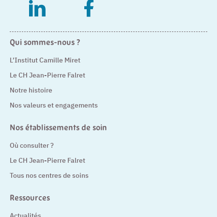
– Nouvelle fenêtre
– Nouvelle fenêtre
Qui sommes-nous ?
L’Institut Camille Miret
Le CH Jean-Pierre Falret
Notre histoire
Nos valeurs et engagements
Nos établissements de soin
Où consulter ?
Le CH Jean-Pierre Falret
Tous nos centres de soins
Ressources
Actualités