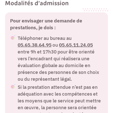
Modalités d’admission
Pour envisager une demande de
prestations, je dois :
Téléphoner au bureau au
05.65.38.64.95
ou
05.65.11.24.05
entre 9h et 17h30 pour être orienté
vers l’encadrant qui réalisera une
évaluation globale au domicile en
présence des personnes de son choix
ou du représentant légal.
Si la prestation attendue n’est pas en
adéquation avec les compétences et
les moyens que le service peut mettre
en œuvre, la personne sera orientée