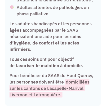
Adultes atteintes de pathologies en
phase palliative.
Les adultes handicapés et les personnes
âgées accompagnées par le SAAS
nécessitent une aide pour les
soins
d’hygiène, de confort et les actes
infirmiers.
Tous ces soins ont pour objectif
de
favoriser le maintien à domicile.
Pour bénéficier du SAAS du Haut Quercy,
les personnes doivent être
domiciliées
sur les cantons de Lacapelle-Marival,
Livernon et Latronquière.