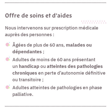
Offre de soins et d’aides
Nous intervenons sur prescription médicale
auprès des personnes :
Âgées de plus de 60 ans,
malades ou
dépendantes
;
Adultes de moins de 60 ans présentant
un
handicap
ou
atteintes des pathologies
chroniques
en perte d’autonomie définitive
ou transitoire ;
Adultes atteintes de pathologies en phase
palliative.