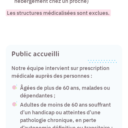
hébergement chez un proche)
Les structures médicalisées sont exclues.
Public accueilli
Notre équipe intervient sur prescription
médicale auprès des personnes :
Âgées de plus de 60 ans, malades ou
dépendantes ;
Adultes de moins de 60 ans souffrant
d’un handicap ou atteintes d’une
pathologie chronique, en perte
d’autonomie définitive ou transitoire ;