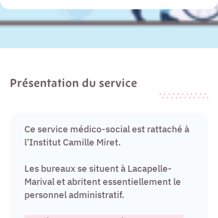
Présentation du service
Ce service médico-social est rattaché à
l’Institut Camille Miret.
Les bureaux se situent à Lacapelle-
Marival et abritent essentiellement le
personnel administratif.