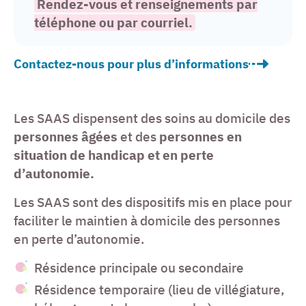
Rendez-vous et renseignements par
téléphone
ou par courriel.
Contactez-nous pour plus d’informations
Les SAAS dispensent des soins au domicile des
personnes âgées
et des
personnes en
situation de handicap et en perte
d’autonomie.
Les SAAS sont des dispositifs mis en place pour
faciliter le maintien à domicile des personnes
en perte d’autonomie.
Résidence principale ou secondaire
Résidence temporaire (lieu de villégiature,