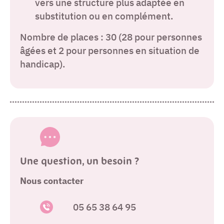
vers une structure plus adaptée en
substitution ou en complément.
Nombre de places : 30 (28 pour personnes
âgées et 2 pour personnes en situation de
handicap).
Une question, un besoin ?
Nous contacter
05 65 38 64 95