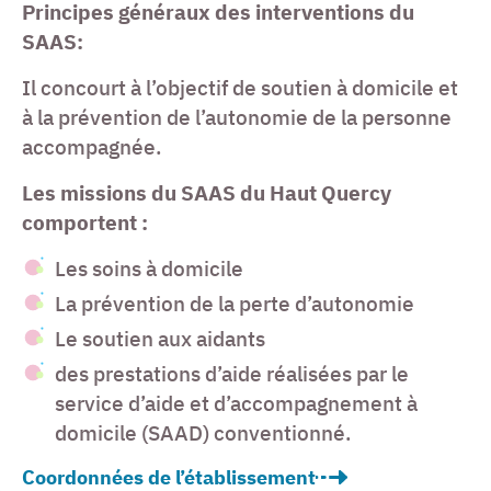
Principes généraux des interventions du
SAAS:
Il concourt à l’objectif de soutien à domicile et
à la prévention de l’autonomie de la personne
accompagnée.
Les missions du SAAS du Haut Quercy
comportent :
Les soins à domicile
La prévention de la perte d’autonomie
Le soutien aux aidants
des prestations d’aide réalisées par le
service d’aide et d’accompagnement à
domicile (SAAD) conventionné.
Coordonnées de l’établissement