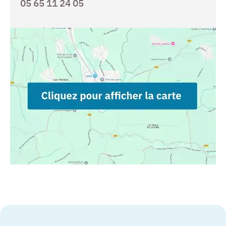
05 65 11 24 05