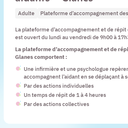
Adulte
Plateforme d’accompagnement des 
La plateforme d’accompagnement et de répit 
est ouvert du lundi au vendredi de 9h00 à 17h
La plateforme d’accompagnement et de répit
Glanes
comportent :
Une infirmière et une psychologue repèren
accompagnent l’aidant en se déplaçant à s
Par des actions individuelles
Un temps de répit de 1 à 4 heures
Par des actions collectives