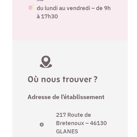
du lundi au vendredi – de 9h
à 17h30
Où nous trouver ?
Adresse de l’établissement
217 Route de
Bretenoux – 46130
GLANES