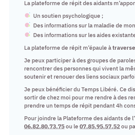
La plateforme de répit des aidants m’appor
Un soutien psychologique ;
Des informations sur la maladie de mon
Des informations sur les aides existant
La plateforme de répit m’épaule à
traverse
Je peux participer à des groupes de paroles
rencontrer des personnes qui vivent la m
soutenir et renouer des liens sociaux parfo
Je peux bénéficier du Temps Libéré. Ce dis
sortir de chez moi pour me rendre à des r
prendre un temps de répit pendant 4h con
Pour joindre la Plateforme des aidants de 
06.82.80.73.75
ou le
07.85.95.57.52
ou pa