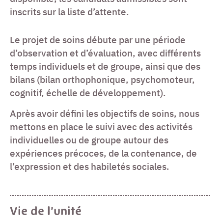
inscrits sur la liste d’attente.
Le projet de soins débute par une période
d’observation et d’évaluation, avec différents
temps individuels et de groupe, ainsi que des
bilans (bilan orthophonique, psychomoteur,
cognitif, échelle de développement).
Après avoir défini les objectifs de soins, nous
mettons en place le suivi avec des activités
individuelles ou de groupe autour des
expériences précoces, de la contenance, de
l’expression et des habiletés sociales.
Vie de l’unité