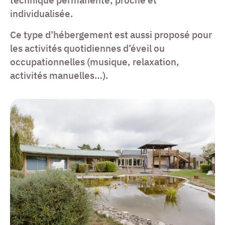
individualisée.
Ce type d’hébergement est aussi proposé pour
les activités quotidiennes d’éveil ou
occupationnelles (musique, relaxation,
activités manuelles…).