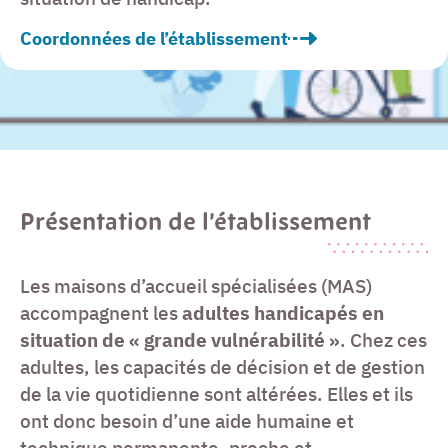
Coordonnées de l’établissement
Présentation de l’établissement
Les maisons d’accueil spécialisées (MAS)
accompagnent les
adultes handicapés en
situation de « grande vulnérabilité »
. Chez ces
adultes, les capacités de décision et de gestion
de la vie quotidienne sont altérées. Elles et ils
ont donc besoin d’une aide humaine et
technique permanente, proche et