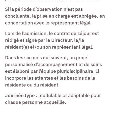
Si la période d’observation n’est pas
concluante, la prise en charge est abrégée, en
concertation avec le représentant légal.
Lors de l’admission, le contrat de séjour est
rédigé et signé par le Directeur, le/la
résident(e) et/ou son représentant légal.
Dans les six mois qui suivent, un projet
personnalisé d’accompagnement et de soins
est élaboré par l’équipe pluridisciplinaire. Il
incorpore les attentes et les besoins de la
résidente ou du résident.
Journée type :
modulable et adaptable pour
chaque personne accueillie.