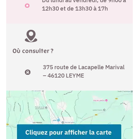
12h30 et de 13h30 à 17h
Où consulter ?
375 route de Lacapelle Marival
– 46120 LEYME