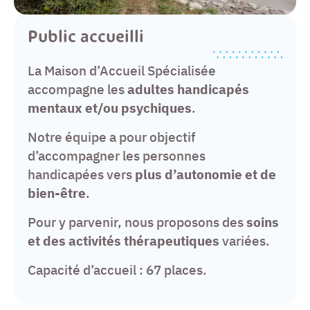
Public accueilli
La Maison d’Accueil Spécialisée
accompagne les
adultes handicapés
mentaux et/ou psychiques
.
Notre équipe a pour objectif
d’accompagner les personnes
handicapées vers
plus d’autonomie et de
bien-être
.
Pour y parvenir, nous proposons des
soins
et des activités thérapeutiques
variées.
Capacité d’accueil : 67 places.