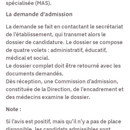
spécialisée (MAS).
La demande d’admission
La demande se fait en contactant le secrétariat
de l’établissement, qui transmet alors le
dossier de candidature. Le dossier se compose
de quatre volets : administratif, éducatif,
médical et social.
Le dossier complet doit être retourné avec les
documents demandés.
Dès réception, une Commission d’admission,
constituée de la Direction, de l’encadrement et
des médecins examine le dossier.
Note :
Si l’avis est positif, mais qu’il n’y a pas de place
disponible, les candidats admissibles sont