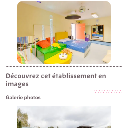
Découvrez cet établissement en
images
Galerie photos