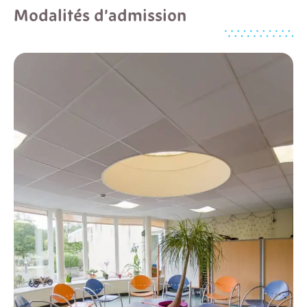
Modalités d’admission