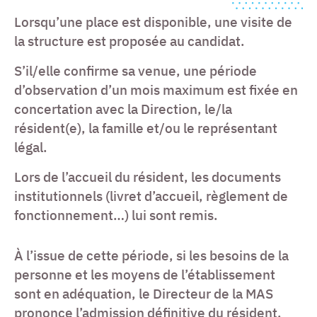
Lorsqu’une place est disponible, une visite de
la structure est proposée au candidat.
S’il/elle confirme sa venue, une période
d’observation d’un mois maximum est fixée en
concertation avec la Direction, le/la
résident(e), la famille et/ou le représentant
légal.
Lors de l’accueil du résident, les documents
institutionnels (livret d’accueil, règlement de
fonctionnement…) lui sont remis.
À l’issue de cette période, si les besoins de la
personne et les moyens de l’établissement
sont en adéquation, le Directeur de la MAS
prononce l’admission définitive du résident.