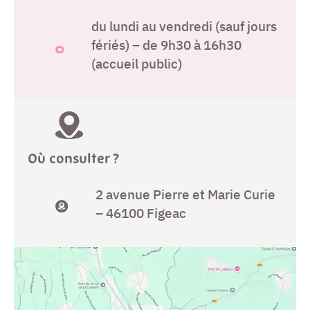
du lundi au vendredi (sauf jours
fériés) – de 9h30 à 16h30
(accueil public)
Où consulter ?
2 avenue Pierre et Marie Curie
– 46100 Figeac