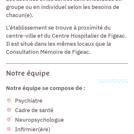
groupe ou en individuel selon les besoins de
chacun(e).
L’établissement se trouve à proximité du
centre-ville et du Centre Hospitalier de Figeac.
Il est situé dans les mêmes locaux que la
Consultation Mémoire de Figeac.
Notre équipe
Notre équipe se compose de :
Psychiatre
Cadre de santé
Neuropsychologue
Infirmier(ère)