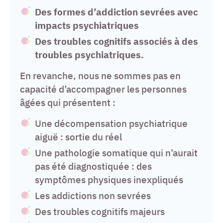
Des formes d’addiction sevrées avec
impacts psychiatriques
Des troubles cognitifs associés à des
troubles psychiatriques.
En revanche, nous ne sommes pas en
capacité d’accompagner les personnes
âgées qui présentent :
Une décompensation psychiatrique
aiguë : sortie du réel
Une pathologie somatique qui n’aurait
pas été diagnostiquée : des
symptômes physiques inexpliqués
Les addictions non sevrées
Des troubles cognitifs majeurs