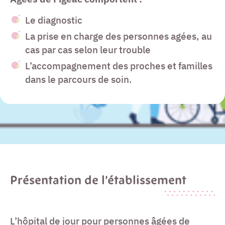
Le diagnostic
La prise en charge des personnes agées, au
cas par cas selon leur trouble
L’accompagnement des proches et familles
dans le parcours de soin.
Présentation de l’établissement
L’hôpital de jour pour personnes âgées de