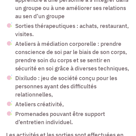
un groupe ou à une améliorer ses relations
au sen d’un groupe
Sorties thérapeutiques : achats, restaurant,
visites.
Ateliers à médiation corporelle : prendre
conscience de soi par le biais de son corps,
prendre soin du corps et se sentir en
sécurité en soi grâce à diverses techniques,
Dixiludo : jeu de société conçu pour les
personnes ayant des difficultés
relationnelles,
Ateliers créativité,
Promenades pouvant être support
d’entretien individuel.
Les activités et les sorties sont effectuées en