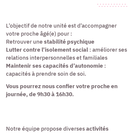
L’objectif de notre unité est d’accompagner
votre proche âgé(e) pour :
Retrouver une
stabilité psychique
Lutter contre l’isolement social
: améliorer ses
relations interpersonnelles et familiales
Maintenir ses capacités d’autonomie
:
capacités à prendre soin de soi.
Vous pourrez nous confier votre proche en
journée, de 9h30 à 16h30.
Notre équipe propose diverses
activités