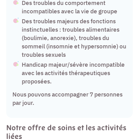
Des troubles du comportement
incompatibles avec la vie de groupe
Des troubles majeurs des fonctions
instinctuelles : troubles alimentaires
(boulimie, anorexie), troubles du
sommeil (insomnie et hypersomnie) ou
troubles sexuels
Handicap majeur/sévère incompatible
avec les activités thérapeutiques
proposées.
Nous pouvons accompagner 7 personnes
par jour.
Notre offre de soins et les activités
liées