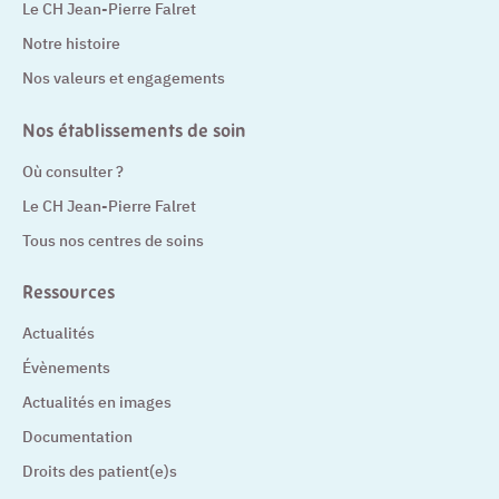
Le CH Jean-Pierre Falret
Notre histoire
Nos valeurs et engagements
Nos établissements de soin
Où consulter ?
Le CH Jean-Pierre Falret
Tous nos centres de soins
Ressources
Actualités
Évènements
Actualités en images
Documentation
Droits des patient(e)s