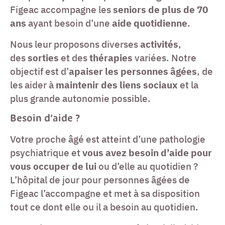
Figeac accompagne les
seniors de plus de 70
ans
ayant besoin d’une
aide quotidienne
.
Nous leur proposons diverses
activités
,
des
sorties
et des
thérapies
variées. Notre
objectif est d’
apaiser les personnes âgées
, de
les aider à
maintenir des liens sociaux
et la
plus grande autonomie possible.
Besoin d’aide ?
Votre proche âgé est atteint d’une pathologie
psychiatrique et
vous avez besoin d’aide pour
vous occuper de lui
ou d’elle au quotidien ?
L’hôpital de jour pour personnes âgées de
Figeac l’accompagne et met à sa disposition
tout ce dont elle ou il a besoin au quotidien.