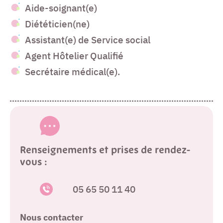
Aide-soignant(e)
Diététicien(ne)
Assistant(e) de Service social
Agent Hôtelier Qualifié
Secrétaire médical(e).
Renseignements et prises de rendez-
vous :
05 65 50 11 40
Nous contacter