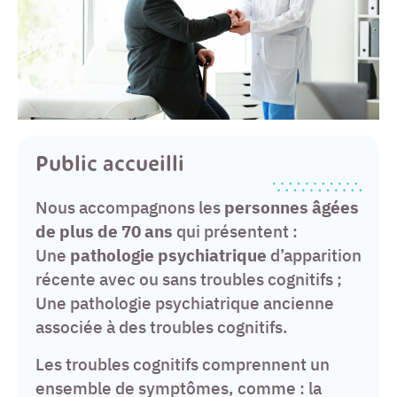
Public accueilli
Nous accompagnons les
personnes âgées
de plus de 70 ans
qui présentent :
Une
pathologie psychiatrique
d’apparition
récente avec ou sans troubles cognitifs ;
Une pathologie psychiatrique ancienne
associée à des troubles cognitifs.
Les troubles cognitifs comprennent un
ensemble de symptômes, comme : la