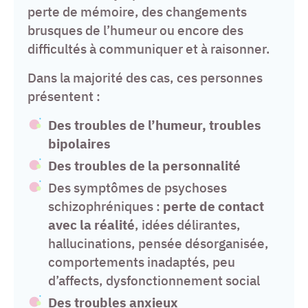
perte de mémoire, des changements
brusques de l’humeur ou encore des
difficultés à communiquer et à raisonner.
Dans la majorité des cas, ces personnes
présentent :
Des troubles de l’humeur, troubles
bipolaires
Des troubles de la personnalité
Des symptômes de psychoses
schizophréniques :
perte de contact
avec la réalité
, idées délirantes,
hallucinations, pensée désorganisée,
comportements inadaptés, peu
d’affects, dysfonctionnement social
Des troubles anxieux