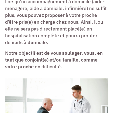
Lorsqu’un accompagnement à domicile (aide-
ménagère, aide à domicile, infirmière) ne suffit
plus, vous pouvez proposer à votre proche
d’être pris(e) en charge chez nous. Ainsi, il ou
elle ne sera pas directement placé(e) en
hospitalisation complète et pourra profiter
de
nuits à domicile
.
Notre objectif est de vous
soulager, vous, en
tant que conjoint(e) et/ou famille, comme
votre proche
en difficulté.