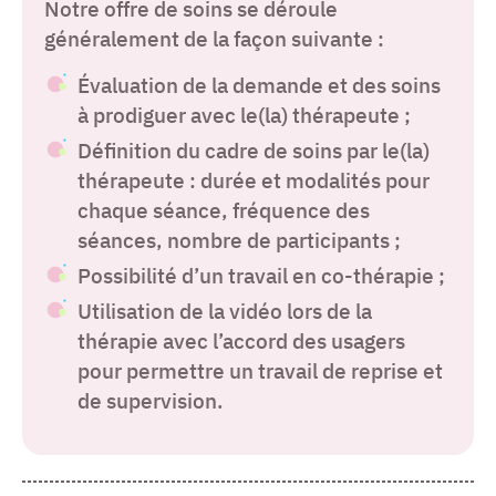
Notre offre de soins se déroule
généralement de la façon suivante :
Évaluation de la demande et des soins
à prodiguer avec le(la) thérapeute ;
Définition du cadre de soins par le(la)
thérapeute : durée et modalités pour
chaque séance, fréquence des
séances, nombre de participants ;
Possibilité d’un travail en co-thérapie ;
Utilisation de la vidéo lors de la
thérapie avec l’accord des usagers
pour permettre un travail de reprise et
de supervision.