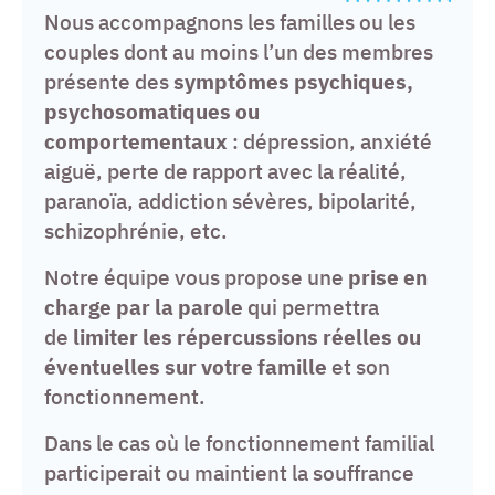
Nous accompagnons les familles ou les
couples dont au moins l’un des membres
présente des
symptômes psychiques,
psychosomatiques ou
comportementaux
: dépression, anxiété
aiguë, perte de rapport avec la réalité,
paranoïa, addiction sévères, bipolarité,
schizophrénie, etc.
Notre équipe vous propose une
prise en
charge par la parole
qui permettra
de
limiter les répercussions réelles ou
éventuelles sur votre famille
et son
fonctionnement.
Dans le cas où le fonctionnement familial
participerait ou maintient la souffrance