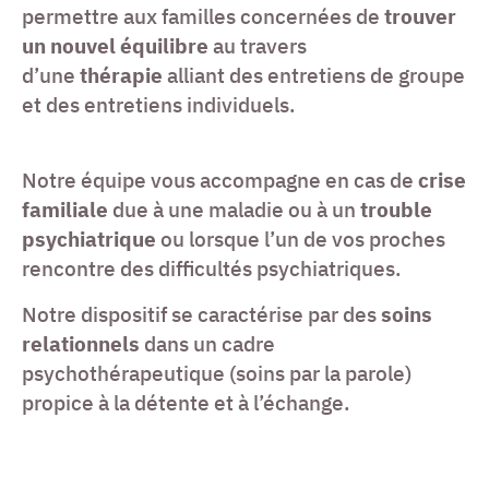
permettre aux familles concernées de
trouver
un nouvel équilibre
au travers
d’une
thérapie
alliant des entretiens de groupe
et des entretiens individuels.
Notre équipe vous accompagne en cas de
crise
familiale
due à une maladie ou à un
trouble
psychiatrique
ou lorsque l’un de vos proches
rencontre des difficultés psychiatriques.
Notre dispositif se caractérise par des
soins
relationnels
dans un cadre
psychothérapeutique (soins par la parole)
propice à la détente et à l’échange.