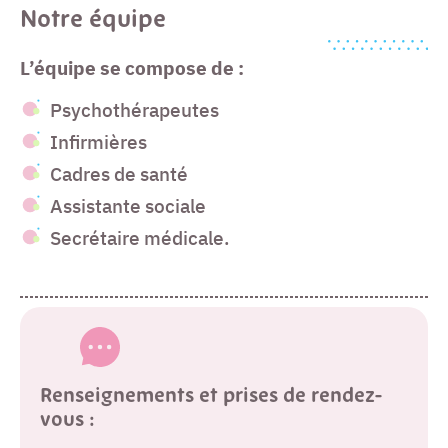
Notre équipe
L’équipe se compose de :
Psychothérapeutes
Infirmières
Cadres de santé
Assistante sociale
Secrétaire médicale.
Renseignements et prises de rendez-
vous :