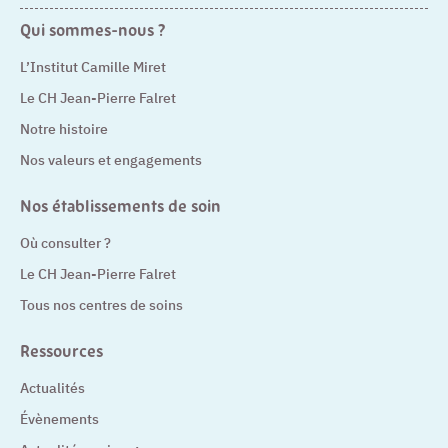
Qui sommes-nous ?
L’Institut Camille Miret
Le CH Jean-Pierre Falret
Notre histoire
Nos valeurs et engagements
Nos établissements de soin
Où consulter ?
Le CH Jean-Pierre Falret
Tous nos centres de soins
Ressources
Actualités
Évènements