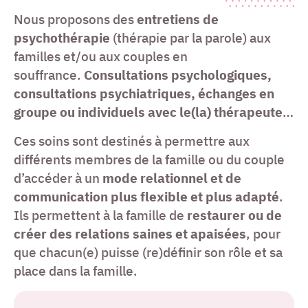
Nous proposons des
entretiens de
psychothérapie
(thérapie par la parole) aux
familles et/ou aux couples en
souffrance.
Consultations psychologiques,
consultations psychiatriques, échanges en
groupe ou individuels avec le(la) thérapeute
…
Ces soins sont destinés à permettre aux
différents membres de la famille ou du couple
d’accéder à un
mode relationnel et de
communication plus flexible et plus adapté
.
Ils permettent à la famille de
restaurer ou de
créer des relations saines et apaisées
, pour
que chacun(e) puisse (re)définir son rôle et sa
place dans la famille.