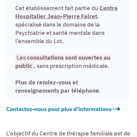
Cet établissement fait partie du
Centre
Hospitalier Jean-Pierre Falret
,
spécialisé dans le domaine de la
Psychiatrie et santé mentale dans
l’ensemble du Lot.
Les
consultations sont ouvertes au
public
, sans prescription médicale.
Plus de rendez-vous et
renseignements par téléphone
.
Contactez-nous pour plus d’informations
L’objectif du Centre de thérapie familiale est de