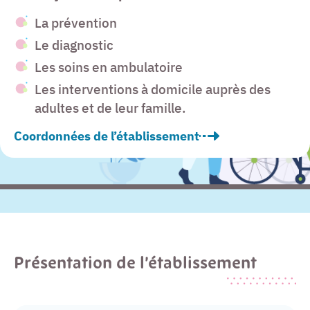
La prévention
Le diagnostic
Les soins en ambulatoire
Les interventions à domicile auprès des
adultes et de leur famille.
Coordonnées de l’établissement
Présentation de l’établissement