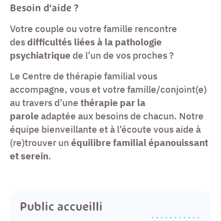
Besoin d’aide ?
Votre couple ou votre famille rencontre
des
difficultés liées à la pathologie
psychiatrique
de l’un de vos proches ?
Le Centre de thérapie familial vous
accompagne, vous et votre famille/conjoint(e)
au travers d’une
thérapie par la
parole
adaptée aux besoins de chacun. Notre
équipe bienveillante et à l’écoute vous aide à
(re)trouver un
équilibre familial épanouissant
et serein
.
Public accueilli