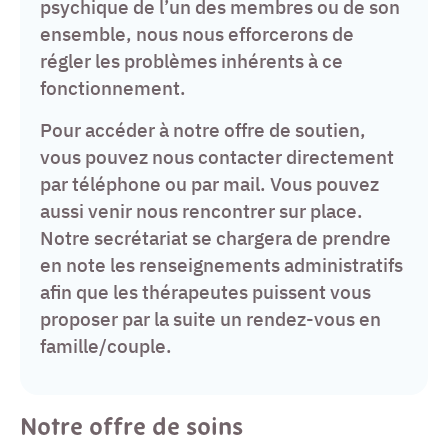
psychique de l’un des membres ou de son
ensemble, nous nous efforcerons de
régler les problèmes inhérents à ce
fonctionnement.
Pour accéder à notre offre de soutien,
vous pouvez nous contacter directement
par téléphone ou par mail. Vous pouvez
aussi venir nous rencontrer sur place.
Notre secrétariat se chargera de prendre
en note les renseignements administratifs
afin que les thérapeutes puissent vous
proposer par la suite un rendez-vous en
famille/couple.
Notre offre de soins