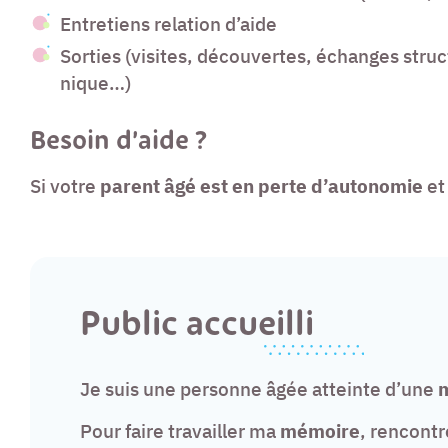
Entretiens relation d’aide
Sorties (visites, découvertes, échanges struc
nique…)
Besoin d’aide ?
Si votre
parent âgé est en perte d’autonomie
et 
Public accueilli
Je suis une personne âgée atteinte d’une
Pour faire travailler ma
mémoire
, rencontr