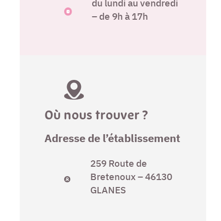
du lundi au vendredi
– de 9h à 17h
Où nous trouver ?
Adresse de l’établissement
259 Route de
Bretenoux – 46130
GLANES