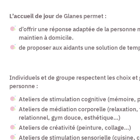
L’accueil de jour
de Glanes permet :
d’offrir une réponse adaptée de la personne
maintien à domicile.
de proposer aux aidants une solution de temp
Individuels et de groupe respectent les choix et 
personne :
Ateliers de stimulation cognitive (mémoire, 
Ateliers de médiation corporelle (relaxation,
relationnel, gym douce, esthétique…)
Ateliers de créativité (peinture, collage…)
Ateliers de stimulation sensorielle (cuisine,