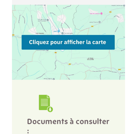
Documents à consulter
: