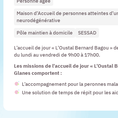
Personne agée
Maison d’Accueil de personnes atteintes d’
neurodégénérative
Pôle maintien à domicile
SESSAD
L’accueil de jour « L’Oustal Bernard Bagou » d
du lundi au vendredi de 9h00 à 17h00.
Les missions de l’accueil de jour « L’Oustal
Glanes
comportent :
L’accompagnement pour la peronnes mal
Une solution de temps de répit pour les ai