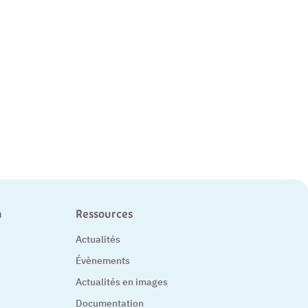
n
Ressources
Actualités
Évènements
Actualités en images
Documentation