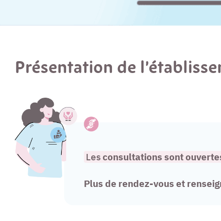
Présentation de l’établiss
Les
consultations sont ouvert
Plus de rendez-vous et rensei