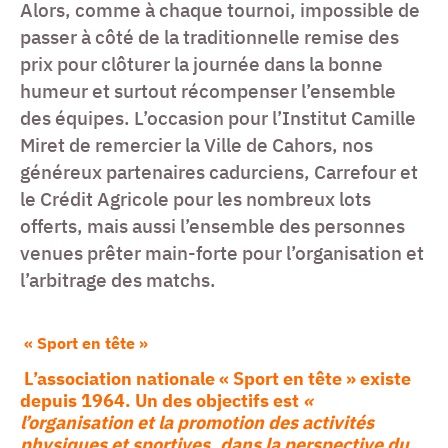
Alors, comme à chaque tournoi, impossible de
passer à côté de la traditionnelle remise des
prix pour clôturer la journée dans la bonne
humeur et surtout récompenser l’ensemble
des équipes. L’occasion pour l’Institut Camille
Miret de remercier la Ville de Cahors, nos
généreux partenaires cadurciens, Carrefour et
le Crédit Agricole pour les nombreux lots
offerts, mais aussi l’ensemble des personnes
venues prêter main-forte pour l’organisation et
l’arbitrage des matchs.
« Sport en tête »
L’association nationale « Sport en tête » existe
depuis 1964. Un des objectifs est
«
l’organisation et la promotion des activités
physiques et sportives, dans la perspective du