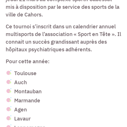
mis à disposition par le service des sports de la
ville de Cahors.
Ce tournoi s’inscrit dans un calendrier annuel
multisports de l’association « Sport en Tête ». Il
connait un succès grandissant auprès des
hôpitaux psychiatriques adhérents.
Pour cette année:
Toulouse
Auch
Montauban
Marmande
Agen
Lavaur