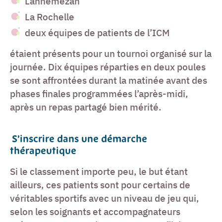
Lannemezan
La Rochelle
deux équipes de patients de l’ICM
étaient présents pour un tournoi organisé sur la
journée. Dix équipes réparties en deux poules
se sont affrontées durant la matinée avant des
phases finales programmées l’après-midi,
après un repas partagé bien mérité.
S’inscrire dans une démarche
thérapeutique
Si le classement importe peu, le but étant
ailleurs, ces patients sont pour certains de
véritables sportifs avec un niveau de jeu qui,
selon les soignants et accompagnateurs