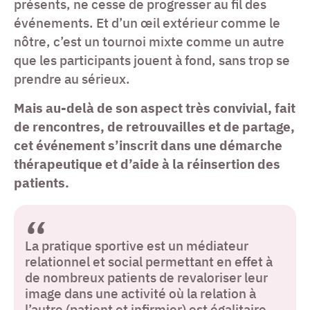
présents, ne cesse de progresser au fil des
événements. Et d’un œil extérieur comme le
nôtre, c’est un tournoi mixte comme un autre
que les participants jouent à fond, sans trop se
prendre au sérieux.
Mais au-delà de son aspect très convivial, fait
de rencontres, de retrouvailles et de partage,
cet événement s’inscrit dans une démarche
thérapeutique et d’aide à la réinsertion des
patients.
La pratique sportive est un médiateur
relationnel et social permettant en effet à
de nombreux patients de revaloriser leur
image dans une activité où la relation à
l’autre (patient et infirmier) est égalitaire,