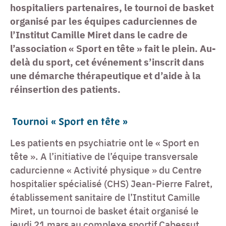
hospitaliers partenaires, le tournoi de basket
organisé par les équipes cadurciennes de
l’Institut Camille Miret dans le cadre de
l’association « Sport en tête » fait le plein. Au-
delà du sport, cet événement s’inscrit dans
une démarche thérapeutique et d’aide à la
réinsertion des patients.
Tournoi « Sport en tête »
Les patients en psychiatrie ont le « Sport en
tête ». A l’initiative de l’équipe transversale
cadurcienne « Activité physique » du Centre
hospitalier spécialisé (CHS) Jean-Pierre Falret,
établissement sanitaire de l’Institut Camille
Miret, un tournoi de basket était organisé le
jeudi 21 mars au complexe sportif Cabessut