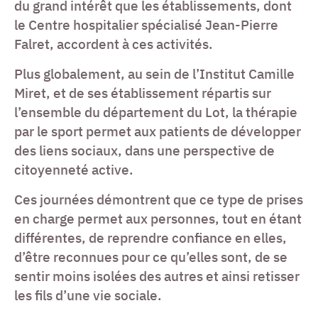
du grand intérêt que les établissements, dont
le Centre hospitalier spécialisé Jean-Pierre
Falret, accordent à ces activités.
Plus globalement, au sein de l’Institut Camille
Miret, et de ses établissement répartis sur
l’ensemble du département du Lot, la thérapie
par le sport permet aux patients de développer
des liens sociaux, dans une perspective de
citoyenneté active.
Ces journées démontrent que ce type de prises
en charge permet aux personnes, tout en étant
différentes, de reprendre confiance en elles,
d’être reconnues pour ce qu’elles sont, de se
sentir moins isolées des autres et ainsi retisser
les fils d’une vie sociale.