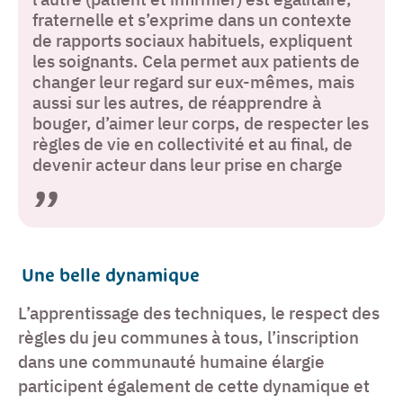
fraternelle et s’exprime dans un contexte
de rapports sociaux habituels, expliquent
les soignants. Cela permet aux patients de
changer leur regard sur eux-mêmes, mais
aussi sur les autres, de réapprendre à
bouger, d’aimer leur corps, de respecter les
règles de vie en collectivité et au final, de
devenir acteur dans leur prise en charge
Une belle dynamique
L’apprentissage des techniques, le respect des
règles du jeu communes à tous, l’inscription
dans une communauté humaine élargie
participent également de cette dynamique et