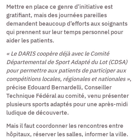
Mettre en place ce genre d’initiative est
gratifiant, mais des journées pareilles
demandent beaucoup d’efforts aux soignants
qui prennent sur leur temps personnel pour
aider les patients.
« Le DARIS coopère déjà avec le Comité
Départemental de Sport Adapté du Lot (CDSA)
pour permettre aux patients de participer aux
compétitions locales, régionales et nationales »
,
précise Edouard Bernardelli, Conseiller
Technique Fédéral au comité, venu présenter
plusieurs sports adaptés pour une après-midi
ludique de découverte.
Mais il faut coordonner les rencontres entre
hôpitaux, réserver les salles, informer la ville.