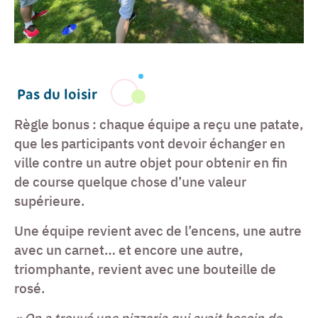
Pas du loisir
Règle bonus : chaque équipe a reçu une patate,
que les participants vont devoir échanger en
ville contre un autre objet pour obtenir en fin
de course quelque chose d’une valeur
supérieure.
Une équipe revient avec de l’encens, une autre
avec un carnet… et encore une autre,
triomphante, revient avec une bouteille de
rosé.