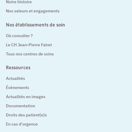
Notre histoire
Nos valeurs et engagements
Nos établissements de soin
Où consulter ?
Le CH Jean-Pierre Falret
Tous nos centres de soins
Ressources
Actualités
Évènements
Actualités en images
Documentation
Droits des patient(e)s
En cas d’urgence