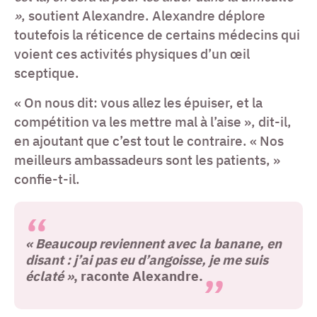
»
, soutient Alexandre. Alexandre déplore
toutefois la réticence de certains médecins qui
voient ces activités physiques d’un œil
sceptique.
« On nous dit: vous allez les épuiser, et la
compétition va les mettre mal à l’aise », dit-il,
en ajoutant que c’est tout le contraire. « Nos
meilleurs ambassadeurs sont les patients, »
confie-t-il.
« Beaucoup reviennent avec la banane, en
disant : j’ai pas eu d’angoisse, je me suis
éclaté »
, raconte Alexandre.