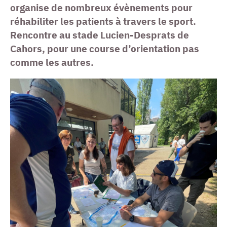
organise de nombreux évènements pour
réhabiliter les patients à travers le sport.
Rencontre au stade Lucien-Desprats de
Cahors, pour une course d’orientation pas
comme les autres.