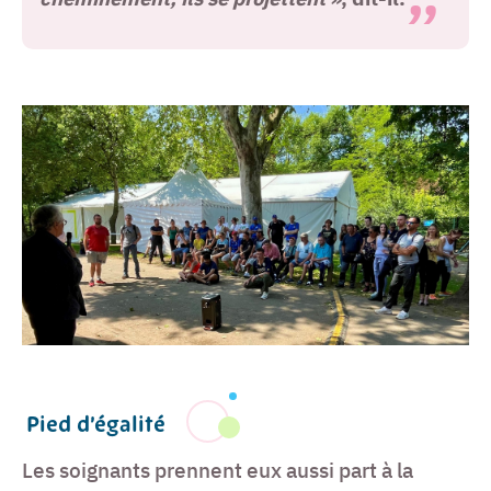
Pied d’égalité
Les soignants prennent eux aussi part à la