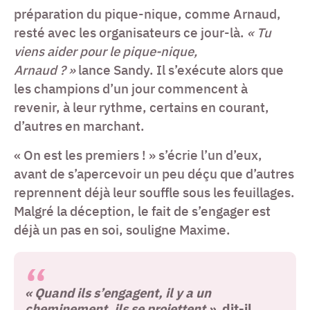
préparation du pique-nique, comme Arnaud,
resté avec les organisateurs ce jour-là.
« Tu
viens aider pour le pique-nique,
Arnaud ? »
lance Sandy. Il s’exécute alors que
les champions d’un jour commencent à
revenir, à leur rythme, certains en courant,
d’autres en marchant.
« On est les premiers ! » s’écrie l’un d’eux,
avant de s’apercevoir un peu déçu que d’autres
reprennent déjà leur souffle sous les feuillages.
Malgré la déception, le fait de s’engager est
déjà un pas en soi, souligne Maxime.
« Quand ils s’engagent, il y a un
cheminement, ils se projettent »
, dit-il.