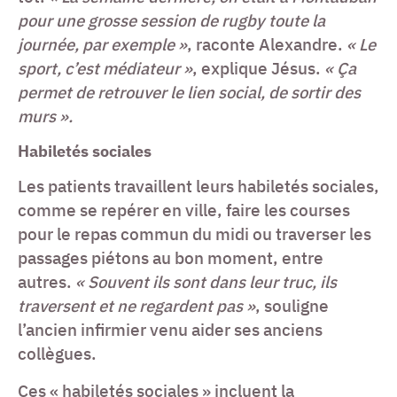
pour une grosse session de rugby toute la
journée, par exemple »
, raconte Alexandre.
« Le
sport, c’est médiateur »
, explique Jésus.
« Ça
permet de retrouver le lien social, de sortir des
murs ».
Habiletés sociales
Les patients travaillent leurs habiletés sociales,
comme se repérer en ville, faire les courses
pour le repas commun du midi ou traverser les
passages piétons au bon moment, entre
autres.
« Souvent ils sont dans leur truc, ils
traversent et ne regardent pas »
, souligne
l’ancien infirmier venu aider ses anciens
collègues.
Ces « habiletés sociales » incluent la