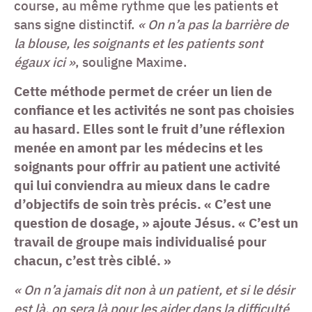
course, au même rythme que les patients et
sans signe distinctif.
« On n’a pas la barrière de
la blouse, les soignants et les patients sont
égaux ici »
, souligne Maxime.
Cette méthode permet de créer un lien de
confiance et les activités ne sont pas choisies
au hasard. Elles sont le fruit d’une réflexion
menée en amont par les médecins et les
soignants pour offrir au patient une activité
qui lui conviendra au mieux dans le cadre
d’objectifs de soin très précis. « C’est une
question de dosage, » ajoute Jésus. « C’est un
travail de groupe mais individualisé pour
chacun, c’est très ciblé. »
« On n’a jamais dit non à un patient, et si le désir
est là, on sera là pour les aider dans la difficulté