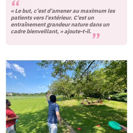
« Le but, c’est d’amener au maximum les
patients vers l’extérieur. C’est un
entraînement grandeur nature dans un
cadre bienveillant, » ajoute-t-il.