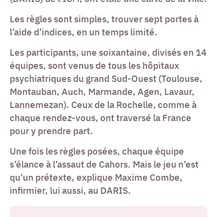
Les règles sont simples, trouver sept portes à
l’aide d’indices, en un temps limité.
Les participants, une soixantaine, divisés en 14
équipes, sont venus de tous les hôpitaux
psychiatriques du grand Sud-Ouest (Toulouse,
Montauban, Auch, Marmande, Agen, Lavaur,
Lannemezan). Ceux de la Rochelle, comme à
chaque rendez-vous, ont traversé la France
pour y prendre part.
Une fois les règles posées, chaque équipe
s’élance à l’assaut de Cahors. Mais le jeu n’est
qu’un prétexte, explique Maxime Combe,
infirmier, lui aussi, au DARIS.