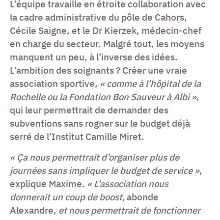
L’équipe travaille en étroite collaboration avec
la cadre administrative du pôle de Cahors,
Cécile Saigne, et le Dr Kierzek, médecin-chef
en charge du secteur. Malgré tout, les moyens
manquent un peu, à l’inverse des idées.
L’ambition des soignants ? Créer une vraie
association sportive,
« comme à l’hôpital de la
Rochelle ou la Fondation Bon Sauveur à Albi »
,
qui leur permettrait de demander des
subventions sans rogner sur le budget déjà
serré de l’Institut Camille Miret.
« Ça nous permettrait d’organiser plus de
journées sans impliquer le budget de service »
,
explique Maxime.
« L’association nous
donnerait un coup de boost,
abonde
Alexandre,
et nous permettrait de fonctionner