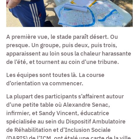
A première vue, le stade paraît désert. Ou
presque. Un groupe, puis deux, puis trois,
apparaissent au loin sous la chaleur harassante
de l’été, et tournent au coin d’une tribune.
Les équipes sont toutes là. La course
d’orientation va commencer.
La plupart des participants s’affairent autour
d’une petite table où Alexandre Senac,
infirmier, et Sandy Vincent, éducatrice
spécialisée au sein du Dispositif Ambulatoire
de Réhabilitation et d’Inclusion Sociale
(DARIS) de l’ICM, ont étalé une carte de la ville.