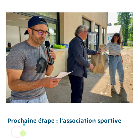
Prochaine étape : l’association sportive