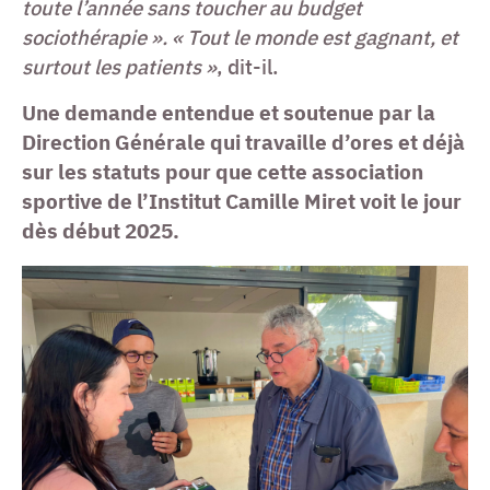
toute l’année sans toucher au budget
sociothérapie ».
« Tout le monde est gagnant, et
surtout les patients »
, dit-il.
Une demande entendue et soutenue par la
Direction Générale qui travaille d’ores et déjà
sur les statuts pour que cette association
sportive de l’Institut Camille Miret voit le jour
dès début 2025.