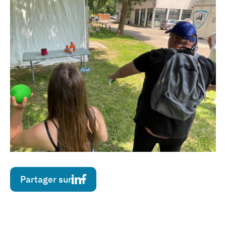
Partager sur