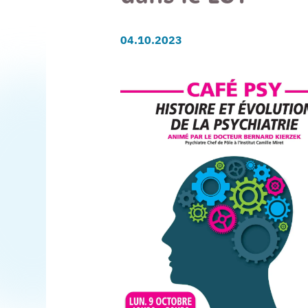
04.10.2023