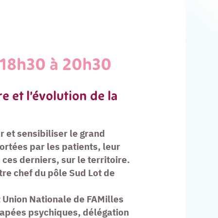
 18h30 à 20h30
 et l’évolution de la
 et sensibiliser le grand
rtées par les patients, leur
ces derniers, sur le territoire.
re chef du pôle Sud Lot de
et Union Nationale de FAMilles
apées psychiques, délégation