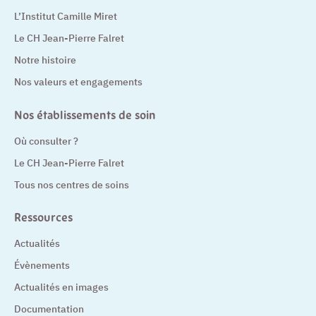
L’Institut Camille Miret
Le CH Jean-Pierre Falret
Notre histoire
Nos valeurs et engagements
Nos établissements de soin
Où consulter ?
Le CH Jean-Pierre Falret
Tous nos centres de soins
Ressources
Actualités
Évènements
Actualités en images
Documentation