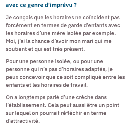
avec ce genre d’imprévu ?
Je conçois que les horaires ne coïncident pas
forcément en termes de garde d’enfants avec
les horaires d’une mère isolée par exemple.
Moi, j’ai la chance d’avoir mon mari qui me
soutient et qui est très présent.
Pour une personne isolée, ou pour une
personne qui n’a pas d’horaires adaptés, je
peux concevoir que ce soit compliqué entre les
enfants et les horaires de travail.
On a longtemps parlé d’une crèche dans
l’établissement. Cela peut aussi être un point
sur lequel on pourrait réfléchir en terme
d’attractivité.