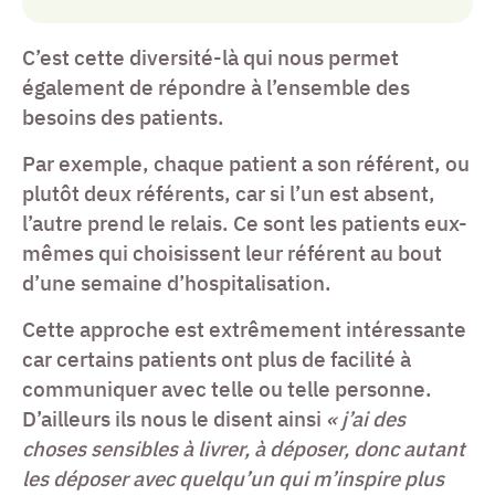
C’est cette diversité-là qui nous permet
également de répondre à l’ensemble des
besoins des patients.
Par exemple, chaque patient a son référent, ou
plutôt deux référents, car si l’un est absent,
l’autre prend le relais. Ce sont les patients eux-
mêmes qui choisissent leur référent au bout
d’une semaine d’hospitalisation.
Cette approche est extrêmement intéressante
car certains patients ont plus de facilité à
communiquer avec telle ou telle personne.
D’ailleurs ils nous le disent ainsi
« j’ai des
choses sensibles à livrer, à déposer, donc autant
les déposer avec quelqu’un qui m’inspire plus