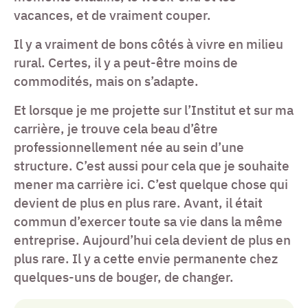
vacances, et de vraiment couper.
Il y a vraiment de bons côtés à vivre en milieu
rural. Certes, il y a peut-être moins de
commodités, mais on s’adapte.
Et lorsque je me projette sur l’Institut et sur ma
carrière, je trouve cela beau d’être
professionnellement née au sein d’une
structure. C’est aussi pour cela que je souhaite
mener ma carrière ici. C’est quelque chose qui
devient de plus en plus rare. Avant, il était
commun d’exercer toute sa vie dans la même
entreprise. Aujourd’hui cela devient de plus en
plus rare. Il y a cette envie permanente chez
quelques-uns de bouger, de changer.