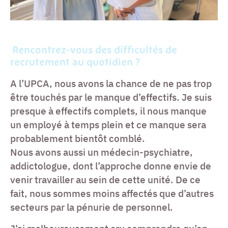
Rencontrez-vous des difficultés de
recrutement au quotidien ?
A l’UPCA, nous avons la chance de ne pas trop
être touchés par le manque d’effectifs. Je suis
presque à effectifs complets, il nous manque
un employé à temps plein et ce manque sera
probablement bientôt comblé.
Nous avons aussi un médecin-psychiatre,
addictologue, dont l’approche donne envie de
venir travailler au sein de cette unité. De ce
fait, nous sommes moins affectés que d’autres
secteurs par la pénurie de personnel.