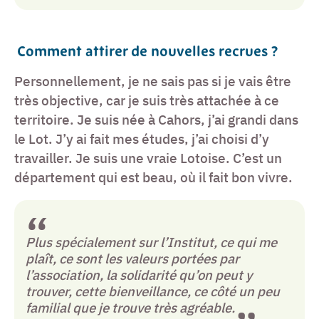
Comment attirer de nouvelles recrues ?
Personnellement, je ne sais pas si je vais être
très objective, car je suis très attachée à ce
territoire. Je suis née à Cahors, j’ai grandi dans
le Lot. J’y ai fait mes études, j’ai choisi d’y
travailler. Je suis une vraie Lotoise. C’est un
département qui est beau, où il fait bon vivre.
Plus spécialement sur l’Institut, ce qui me
plaît, ce sont les valeurs portées par
l’association, la solidarité qu’on peut y
trouver, cette bienveillance, ce côté un peu
familial que je trouve très agréable.