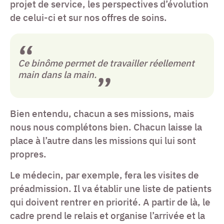
projet de service, les perspectives d’évolution
de celui-ci et sur nos offres de soins.
Ce binôme permet de travailler réellement
main dans la main.
Bien entendu, chacun a ses missions, mais
nous nous complétons bien. Chacun laisse la
place à l’autre dans les missions qui lui sont
propres.
Le médecin, par exemple, fera les visites de
préadmission. Il va établir une liste de patients
qui doivent rentrer en priorité. A partir de là, le
cadre prend le relais et organise l’arrivée et la