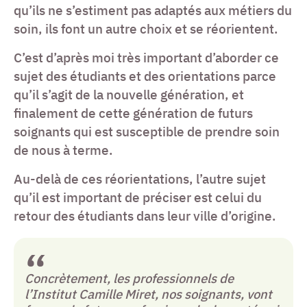
qu’ils ne s’estiment pas adaptés aux métiers du
soin, ils font un autre choix et se réorientent.
C’est d’après moi très important d’aborder ce
sujet des étudiants et des orientations parce
qu’il s’agit de la nouvelle génération, et
finalement de cette génération de futurs
soignants qui est susceptible de prendre soin
de nous à terme.
Au-delà de ces réorientations, l’autre sujet
qu’il est important de préciser est celui du
retour des étudiants dans leur ville d’origine.
Concrètement, les professionnels de
l’Institut Camille Miret, nos soignants, vont