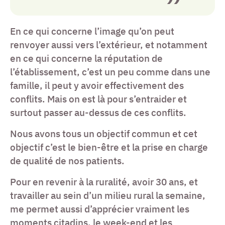
En ce qui concerne l’image qu’on peut
renvoyer aussi vers l’extérieur, et notamment
en ce qui concerne la réputation de
l’établissement, c’est un peu comme dans une
famille, il peut y avoir effectivement des
conflits. Mais on est là pour s’entraider et
surtout passer au-dessus de ces conflits.
Nous avons tous un objectif commun et cet
objectif c’est le bien-être et la prise en charge
de qualité de nos patients.
Pour en revenir à la ruralité, avoir 30 ans, et
travailler au sein d’un milieu rural la semaine,
me permet aussi d’apprécier vraiment les
moments citadins, le week-end et les