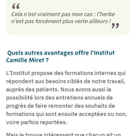
Cela n’est vraiment pas mon cas : l’herbe
n’est pas forcément plus verte ailleurs !
Quels autres avantages offre l’Institut
Camille Miret ?
L’Institut propose des formations internes qui
répondent aux besoins ciblés de notre travail,
auprès des patients. Nous avons aussi la
possibilité lors des entretiens annuels de
progrès de faire remonter des souhaits de
formations qui sont ensuite acceptées ou non,
voire parfois reportées.
Mais je trouve intéressant que chacun ait un