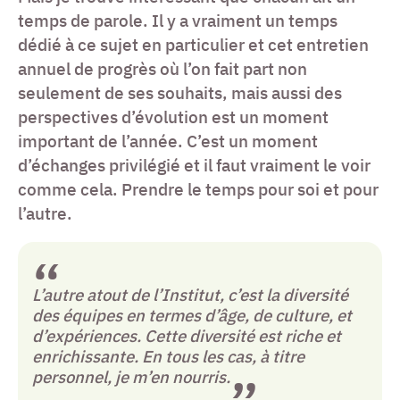
temps de parole. Il y a vraiment un temps
dédié à ce sujet en particulier et cet entretien
annuel de progrès où l’on fait part non
seulement de ses souhaits, mais aussi des
perspectives d’évolution est un moment
important de l’année. C’est un moment
d’échanges privilégié et il faut vraiment le voir
comme cela. Prendre le temps pour soi et pour
l’autre.
L’autre atout de l’Institut, c’est la diversité
des équipes en termes d’âge, de culture, et
d’expériences. Cette diversité est riche et
enrichissante. En tous les cas, à titre
personnel, je m’en nourris.