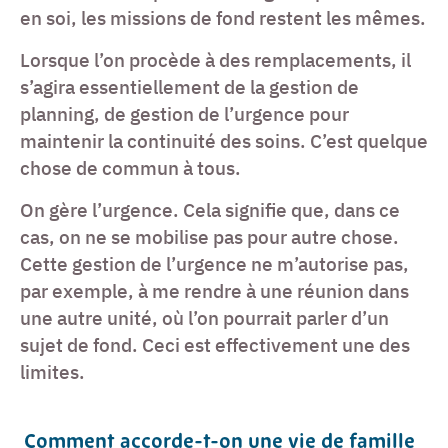
en soi, les missions de fond restent les mêmes.
Lorsque l’on procède à des remplacements, il
s’agira essentiellement de la gestion de
planning, de gestion de l’urgence pour
maintenir la continuité des soins. C’est quelque
chose de commun à tous.
On gère l’urgence. Cela signifie que, dans ce
cas, on ne se mobilise pas pour autre chose.
Cette gestion de l’urgence ne m’autorise pas,
par exemple, à me rendre à une réunion dans
une autre unité, où l’on pourrait parler d’un
sujet de fond. Ceci est effectivement une des
limites.
Comment accorde-t-on une vie de famille