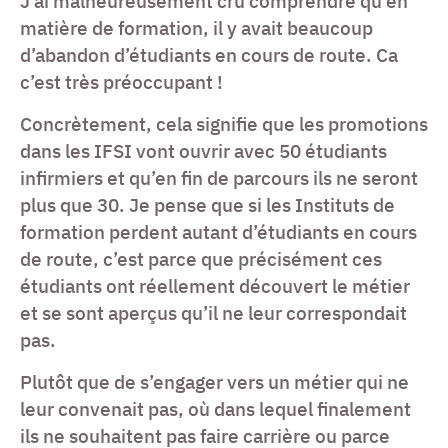
J’ai malheureusement cru comprendre qu’en
matière de formation, il y avait beaucoup
d’abandon d’étudiants en cours de route. Ca
c’est très préoccupant !
Concrètement, cela signifie que les promotions
dans les IFSI vont ouvrir avec 50 étudiants
infirmiers et qu’en fin de parcours ils ne seront
plus que 30. Je pense que si les Instituts de
formation perdent autant d’étudiants en cours
de route, c’est parce que précisément ces
étudiants ont réellement découvert le métier
et se sont aperçus qu’il ne leur correspondait
pas.
Plutôt que de s’engager vers un métier qui ne
leur convenait pas, où dans lequel finalement
ils ne souhaitent pas faire carrière ou parce