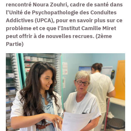
rencontré Noura Zouhri, cadre de santé dans
l’Unité de Psychopathologie des Conduites
Addictives (UPCA), pour en savoir plus sur ce
problème et ce que l’Institut Camille Miret
peut offrir à de nouvelles recrues. (2ème
Partie)