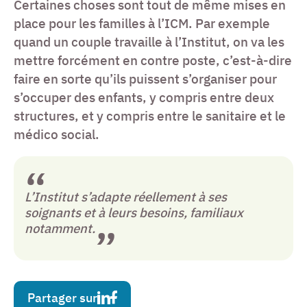
Certaines choses sont tout de même mises en
place pour les familles à l’ICM. Par exemple
quand un couple travaille à l’Institut, on va les
mettre forcément en contre poste, c’est-à-dire
faire en sorte qu’ils puissent s’organiser pour
s’occuper des enfants, y compris entre deux
structures, et y compris entre le sanitaire et le
médico social.
L’Institut s’adapte réellement à ses
soignants et à leurs besoins, familiaux
notamment.
Partager sur