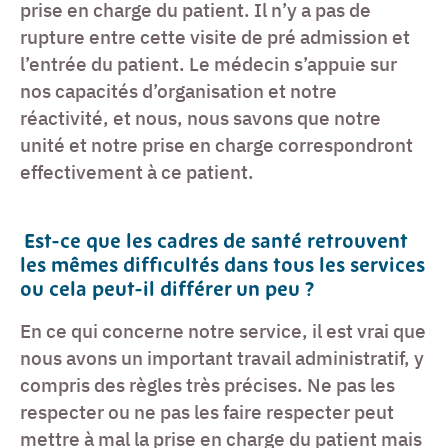
prise en charge du patient. Il n’y a pas de
rupture entre cette visite de pré admission et
l’entrée du patient. Le médecin s’appuie sur
nos capacités d’organisation et notre
réactivité, et nous, nous savons que notre
unité et notre prise en charge correspondront
effectivement à ce patient.
Est-ce que les cadres de santé retrouvent
les mêmes difficultés dans tous les services
ou cela peut-il différer un peu ?
En ce qui concerne notre service, il est vrai que
nous avons un important travail administratif, y
compris des règles très précises. Ne pas les
respecter ou ne pas les faire respecter peut
mettre à mal la prise en charge du patient mais