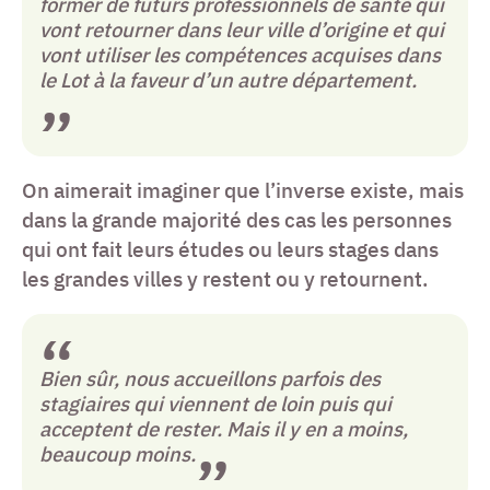
former de futurs professionnels de santé qui
vont retourner dans leur ville d’origine et qui
vont utiliser les compétences acquises dans
le Lot à la faveur d’un autre département.
On aimerait imaginer que l’inverse existe, mais
dans la grande majorité des cas les personnes
qui ont fait leurs études ou leurs stages dans
les grandes villes y restent ou y retournent.
Bien sûr, nous accueillons parfois des
stagiaires qui viennent de loin puis qui
acceptent de rester. Mais il y en a moins,
beaucoup moins.