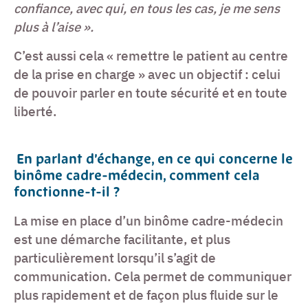
confiance, avec qui, en tous les cas, je me sens
plus à l’aise ».
C’est aussi cela « remettre le patient au centre
de la prise en charge » avec un objectif : celui
de pouvoir parler en toute sécurité et en toute
liberté.
En parlant d’échange, en ce qui concerne le
binôme cadre-médecin, comment cela
fonctionne-t-il ?
La mise en place d’un binôme cadre-médecin
est une démarche facilitante, et plus
particulièrement lorsqu’il s’agit de
communication. Cela permet de communiquer
plus rapidement et de façon plus fluide sur le