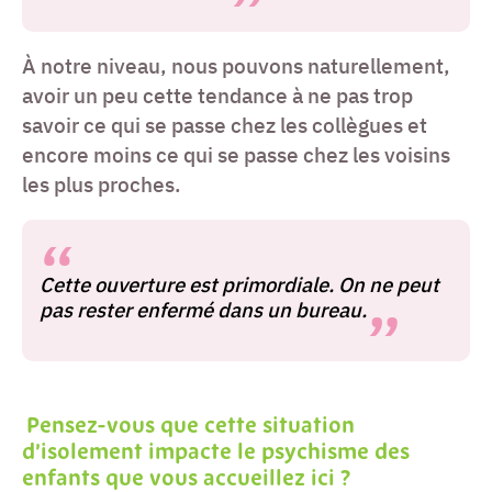
À notre niveau, nous pouvons naturellement,
avoir un peu cette tendance à ne pas trop
savoir ce qui se passe chez les collègues et
encore moins ce qui se passe chez les voisins
les plus proches.
Cette ouverture est primordiale. On ne peut
pas rester enfermé dans un bureau.
Pensez-vous que cette situation
d’isolement impacte le psychisme des
enfants que vous accueillez ici ?