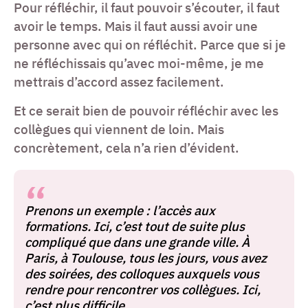
Pour réfléchir, il faut pouvoir s’écouter, il faut
avoir le temps. Mais il faut aussi avoir une
personne avec qui on réfléchit. Parce que si je
ne réfléchissais qu’avec moi-même, je me
mettrais d’accord assez facilement.
Et ce serait bien de pouvoir réfléchir avec les
collègues qui viennent de loin. Mais
concrètement, cela n’a rien d’évident.
Prenons un exemple : l’accès aux
formations. Ici, c’est tout de suite plus
compliqué que dans une grande ville. À
Paris, à Toulouse, tous les jours, vous avez
des soirées, des colloques auxquels vous
rendre pour rencontrer vos collègues. Ici,
c’est plus difficile.