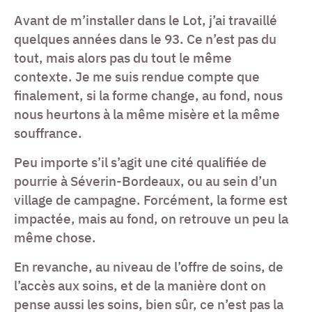
Avant de m’installer dans le Lot, j’ai travaillé
quelques années dans le 93. Ce n’est pas du
tout, mais alors pas du tout le même
contexte. Je me suis rendue compte que
finalement, si la forme change, au fond, nous
nous heurtons à la même misère et la même
souffrance.
Peu importe s’il s’agit une cité qualifiée de
pourrie à Séverin-Bordeaux, ou au sein d’un
village de campagne. Forcément, la forme est
impactée, mais au fond, on retrouve un peu la
même chose.
En revanche, au niveau de l’offre de soins, de
l’accès aux soins, et de la manière dont on
pense aussi les soins, bien sûr, ce n’est pas la