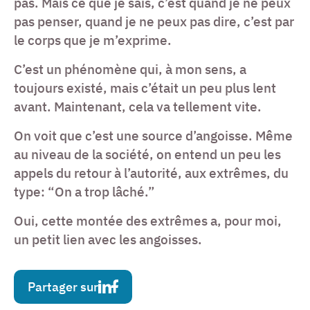
pas. Mais ce que je sais, c’est quand je ne peux
pas penser, quand je ne peux pas dire, c’est par
le corps que je m’exprime.
C’est un phénomène qui, à mon sens, a
toujours existé, mais c’était un peu plus lent
avant. Maintenant, cela va tellement vite.
On voit que c’est une source d’angoisse. Même
au niveau de la société, on entend un peu les
appels du retour à l’autorité, aux extrêmes, du
type: “On a trop lâché.”
Oui, cette montée des extrêmes a, pour moi,
un petit lien avec les angoisses.
Partager sur