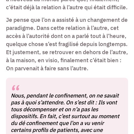
c’était déjà la relation à l’autre qui était difficile.
Je pense que l’on a assisté à un changement de
paradigme. Dans cette relation à l’autre, cet
accès à l’autorité dont on a parlé tout à l’heure,
quelque chose s’est fragilisé depuis longtemps.
Et justement, se retrouver en dehors de l’autre,
à la maison, en visio, finalement c’était bien :
On parvenait à faire sans l’autre.
Nous, pendant le confinement, on ne savait
pas à quoi s’attendre. On s’est dit : Ils vont
tous décompenser et on n’a pas les
dispositifs. En fait, c’est surtout au moment
du dé confinement que l’on a vu venir
certains profils de patients, avec une