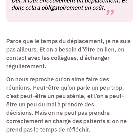
Oui, il faut effectivement un déplacement. Et
donc cela a obligatoirement un coût.
Parce que le temps du déplacement, je ne suis
pas ailleurs. Et on a besoin d’’être en lien, en
contact avec les collègues, d’échanger
régulièrement.
On nous reproche qu’on aime faire des
réunions. Peut-être qu’on parle un peu trop,
c’est peut-être un peu stérile, et l’on a peut-
être un peu du mal à prendre des
décisions. Mais on ne peut pas prendre
correctement en charge des patients si on ne
prend pas le temps de réfléchir.