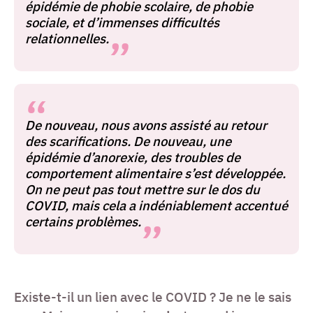
épidémie de phobie scolaire, de phobie
sociale, et d’immenses difficultés
relationnelles.
De nouveau, nous avons assisté au retour
des scarifications. De nouveau, une
épidémie d’anorexie, des troubles de
comportement alimentaire s’est développée.
On ne peut pas tout mettre sur le dos du
COVID, mais cela a indéniablement accentué
certains problèmes.
Existe-t-il un lien avec le COVID ? Je ne le sais