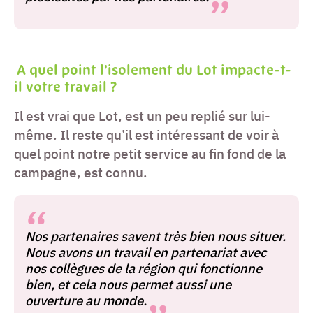
A quel point l’isolement du Lot impacte-t-
il votre travail
?
Il est vrai que Lot, est un peu replié sur lui-
même. Il reste qu’il est intéressant de voir à
quel point notre petit service au fin fond de la
campagne, est connu.
Nos partenaires savent très bien nous situer.
Nous avons un travail en partenariat avec
nos collègues de la région qui fonctionne
bien, et cela nous permet aussi une
ouverture au monde.