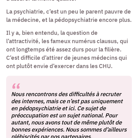
La psychiatrie, c’est un peu le parent pauvre de
la médecine, et la pédopsychiatrie encore plus.
Il y a, bien entendu, la question de
l’attractivité, les fameux numérus clausus, qui
ont longtemps été assez durs pour la filière.
C’est difficile d’attirer de jeunes médecins qui
ont plutôt envie d’exercer dans les CHU.
Nous rencontrons des difficultés à recruter
des internes, mais ce n’est pas uniquement
en pédopsychiatrie et ici. Ce sujet de
préoccupation est un sujet national. Pour
autant, nous avons tout de même plutôt de
bonnes expériences. Nous sommes d’ailleurs
plébiscités par nos partenaires.