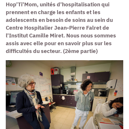
Hop’Ti’Mom, unités d’hospitalisation qui
prennent en charge les enfants et les
adolescents en besoin de soins au sein du
Centre Hospitalier Jean-Pierre Falret de
l’Institut Camille Miret. Nous nous sommes
assis avec elle pour en savoir plus sur les
difficultés du secteur. (2ème partie)