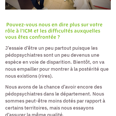
Pouvez-vous nous en dire plus sur votre
rôle à l’ICM et les difficultés auxquelles
vous êtes confrontée ?
J’essaie d’être un peu partout puisque les
pédopsychiatres sont un peu devenus une
espèce en voie de disparition. Bientôt, on va
nous empailler pour montrer à la postérité que
nous existions (rires).
Nous avons de la chance d’avoir encore des
pédopsychiatres dans le département. Nous
sommes peut-être moins dotés par rapport à
certains territoires, mais nous essayons
d’assurer la même qualité.