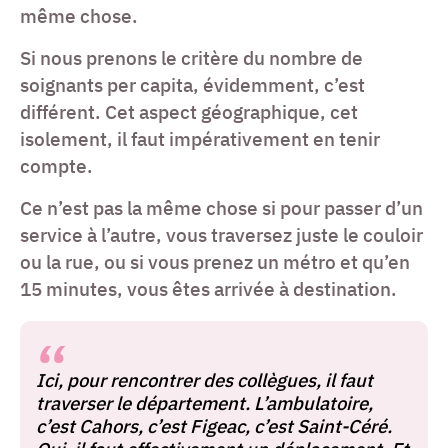
même chose.
Si nous prenons le critère du nombre de
soignants per capita, évidemment, c’est
différent. Cet aspect géographique, cet
isolement, il faut impérativement en tenir
compte.
Ce n’est pas la même chose si pour passer d’un
service à l’autre, vous traversez juste le couloir
ou la rue, ou si vous prenez un métro et qu’en
15 minutes, vous êtes arrivée à destination.
Ici, pour rencontrer des collègues, il faut
traverser le département. L’ambulatoire,
c’est Cahors, c’est Figeac, c’est Saint-Céré.