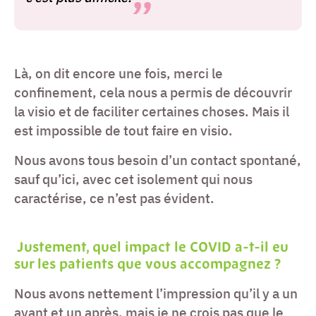
Là, on dit encore une fois, merci le
confinement, cela nous a permis de découvrir
la visio et de faciliter certaines choses. Mais il
est impossible de tout faire en visio.
Nous avons tous besoin d’un contact spontané,
sauf qu’ici, avec cet isolement qui nous
caractérise, ce n’est pas évident.
Justement, quel impact le COVID a-t-il eu
sur les patients que vous accompagnez
?
Nous avons nettement l’impression qu’il y a un
avant et un après, mais je ne crois pas que le