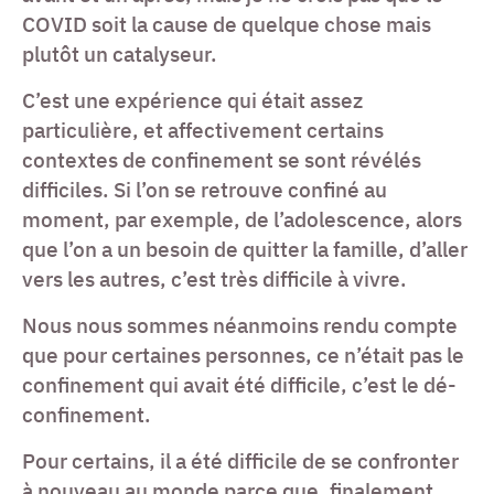
COVID soit la cause de quelque chose mais
plutôt un catalyseur.
C’est une expérience qui était assez
particulière, et affectivement certains
contextes de confinement se sont révélés
difficiles. Si l’on se retrouve confiné au
moment, par exemple, de l’adolescence, alors
que l’on a un besoin de quitter la famille, d’aller
vers les autres, c’est très difficile à vivre.
Nous nous sommes néanmoins rendu compte
que pour certaines personnes, ce n’était pas le
confinement qui avait été difficile, c’est le dé-
confinement.
Pour certains, il a été difficile de se confronter
à nouveau au monde parce que, finalement,