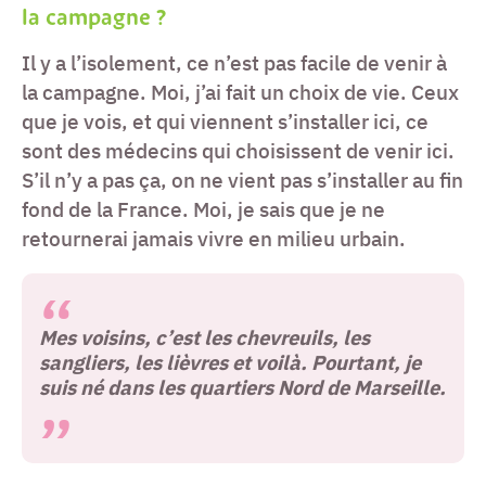
la campagne ?
Il y a l’isolement, ce n’est pas facile de venir à
la campagne. Moi, j’ai fait un choix de vie. Ceux
que je vois, et qui viennent s’installer ici, ce
sont des médecins qui choisissent de venir ici.
S’il n’y a pas ça, on ne vient pas s’installer au fin
fond de la France. Moi, je sais que je ne
retournerai jamais vivre en milieu urbain.
Mes voisins, c’est les chevreuils, les
sangliers, les lièvres et voilà. Pourtant, je
suis né dans les quartiers Nord de Marseille.