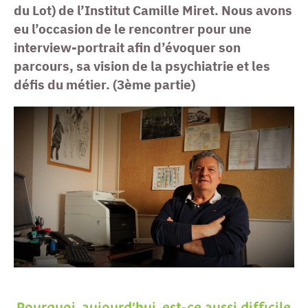
du Lot) de l’Institut Camille Miret. Nous avons
eu l’occasion de le rencontrer pour une
interview-portrait afin d’évoquer son
parcours, sa vision de la psychiatrie et les
défis du métier. (3ème partie)