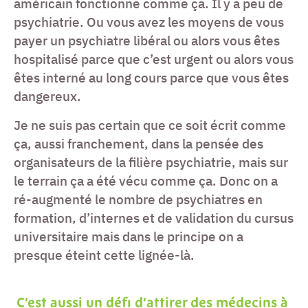
américain fonctionne comme ça. Il y a peu de
psychiatrie. Ou vous avez les moyens de vous
payer un psychiatre libéral ou alors vous êtes
hospitalisé parce que c’est urgent ou alors vous
êtes interné au long cours parce que vous êtes
dangereux.
Je ne suis pas certain que ce soit écrit comme
ça, aussi franchement, dans la pensée des
organisateurs de la filière psychiatrie, mais sur
le terrain ça a été vécu comme ça. Donc on a
ré-augmenté le nombre de psychiatres en
formation, d’internes et de validation du cursus
universitaire mais dans le principe on a
presque éteint cette lignée-là.
C’est aussi un défi d’attirer des médecins à