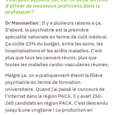
Pourquoi, aujourd’hui, est-ce aussi difficile
d’attirer de nouveaux praticiens dans la
profession ?
Dr Manouelian :
Il y a plusieurs raisons à ça.
D’abord, la psychiatrie est la première
spécialité nationale en terme de coût médical.
Ça coûte 23% du budget, entre les soins, les
hospitalisations et les arrêts maladies. C’est
plus que tous les cancers réunis, plus que
toutes les maladies cardio-vasculaires réunies.
Malgré ça, on a pratiquement éteint la filière
psychiatrie en terme de formation
universitaire. Quand j’ai passé le concours de
l’internat dans la région PACA, il y avait 250-
260 candidats en région PACA. C’est descendu
jusqu’à une vingtaine ! La production en