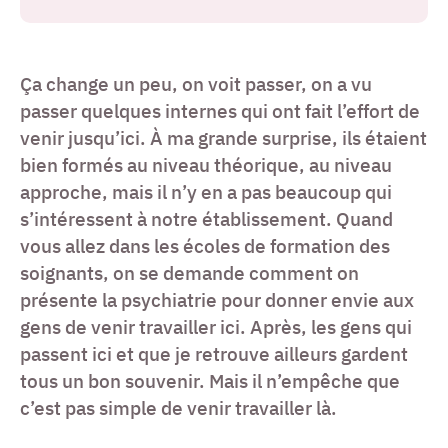
Ça change un peu, on voit passer, on a vu
passer quelques internes qui ont fait l’effort de
venir jusqu’ici. À ma grande surprise, ils étaient
bien formés au niveau théorique, au niveau
approche, mais il n’y en a pas beaucoup qui
s’intéressent à notre établissement. Quand
vous allez dans les écoles de formation des
soignants, on se demande comment on
présente la psychiatrie pour donner envie aux
gens de venir travailler ici. Après, les gens qui
passent ici et que je retrouve ailleurs gardent
tous un bon souvenir. Mais il n’empêche que
c’est pas simple de venir travailler là.