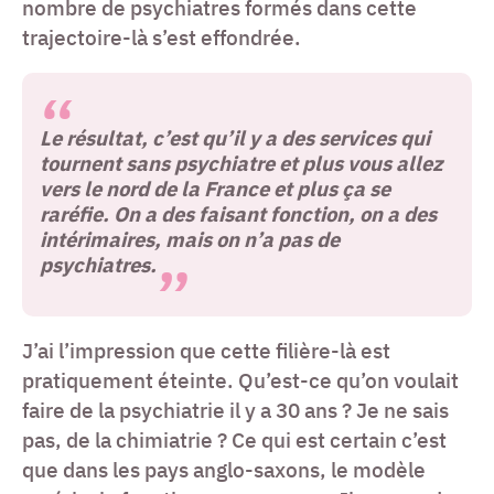
nombre de psychiatres formés dans cette
trajectoire-là s’est effondrée.
Le résultat, c’est qu’il y a des services qui
tournent sans psychiatre et plus vous allez
vers le nord de la France et plus ça se
raréfie. On a des faisant fonction, on a des
intérimaires, mais on n’a pas de
psychiatre
s
.
J’ai l’impression que cette filière-là est
pratiquement éteinte. Qu’est-ce qu’on voulait
faire de la psychiatrie il y a 30 ans ? Je ne sais
pas, de la chimiatrie ? Ce qui est certain c’est
que dans les pays anglo-saxons, le modèle