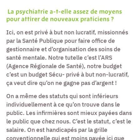
La psychiatrie a-t-elle assez de moyens
pour attirer de nouveaux praticiens ?
Ici, on est privé à but non lucratif, missionnés
par la Santé Publique pour faire office de
gestionnaire et d’organisation des soins de
santé mentale. Notre tutelle c’est l’ARS
(Agence Régionale de Santé), notre budget
c’est un budget Sécu- privé à but non-lucratif,
ça veut dire qu’on ne gagne pas d’argent !
On a même des statuts qui sont inférieurs
individuellement à ce qu’on trouve dans le
public. Les infirmières sont mieux payées dans
le public que chez nous. C’est le statut, c’est le
salaire. On est handicapés par la grille
conventionnelle qui est moins payée ici que