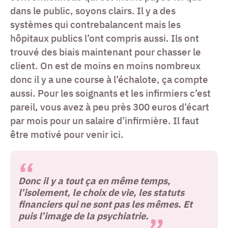
dans le public, soyons clairs. Il y a des
systèmes qui contrebalancent mais les
hôpitaux publics l’ont compris aussi. Ils ont
trouvé des biais maintenant pour chasser le
client. On est de moins en moins nombreux
donc il y a une course à l’échalote, ça compte
aussi. Pour les soignants et les infirmiers c’est
pareil, vous avez à peu près 300 euros d’écart
par mois pour un salaire d’infirmière. Il faut
être motivé pour venir ici.
Donc il y a tout ça en même temps,
l’isolement, le choix de vie, les statuts
financiers qui ne sont pas les mêmes. Et
puis l’image de la psychiatrie.