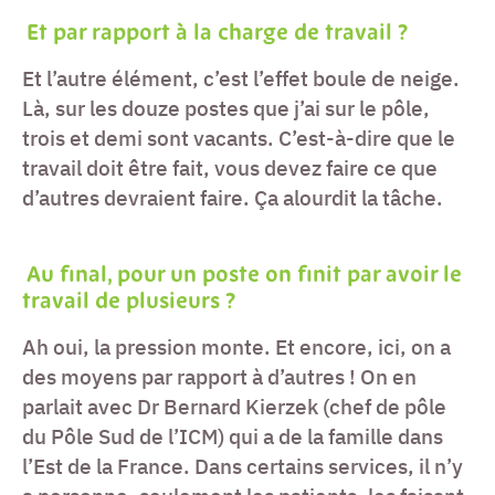
Et par rapport à la charge de travail ?
Et l’autre élément, c’est l’effet boule de neige.
Là, sur les douze postes que j’ai sur le pôle,
trois et demi sont vacants. C’est-à-dire que le
travail doit être fait, vous devez faire ce que
d’autres devraient faire. Ça alourdit la tâche.
Au final, pour un poste on finit par avoir le
travail de plusieurs ?
Ah oui, la pression monte. Et encore, ici, on a
des moyens par rapport à d’autres ! On en
parlait avec Dr Bernard Kierzek (chef de pôle
du Pôle Sud de l’ICM) qui a de la famille dans
l’Est de la France. Dans certains services, il n’y