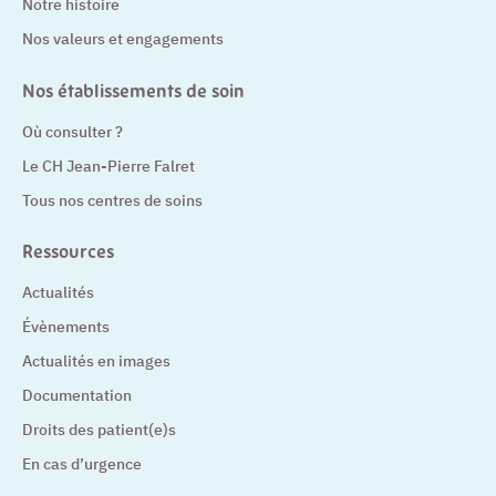
Notre histoire
Nos valeurs et engagements
Nos établissements de soin
Où consulter ?
Le CH Jean-Pierre Falret
Tous nos centres de soins
Ressources
Actualités
Évènements
Actualités en images
Documentation
Droits des patient(e)s
En cas d’urgence