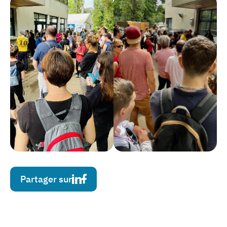
Partager sur