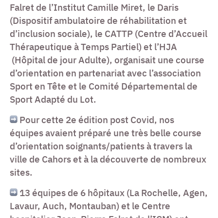
Falret de l’Institut Camille Miret, le Daris
(Dispositif ambulatoire de réhabilitation et
d’inclusion sociale), le CATTP (Centre d’Accueil
Thérapeutique à Temps Partiel) et l’HJA
(Hôpital de jour Adulte), organisait une course
d’orientation en partenariat avec l’association
Sport en Tête et le Comité Départemental de
Sport Adapté du Lot.
Pour cette 2e édition post Covid, nos
équipes avaient préparé une très belle course
d’orientation soignants/patients à travers la
ville de Cahors et à la découverte de nombreux
sites.
13 équipes de 6 hôpitaux (La Rochelle, Agen,
Lavaur, Auch, Montauban) et le Centre