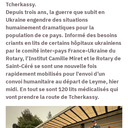
Tcherkassy.
Depuis trois ans, la guerre que subit en
Ukraine engendre des situations
humainement dramatiques pour la
population de ce pays. Informé des besoins
criants en lits de certains hôpitaux ukrainiens
par le comité inter-pays France-Ukraine du
Rotary, l’Institut Camille Miret et le Rotary de
Saint-Céré se sont une nouvelle fois
rapidement mobilisés pour l’envoi d’un
convoi humanitaire au départ de Leyme, hier
midi. En tout se sont 120 lits médicalisés qui
vont prendre la route de Tcherkassy.