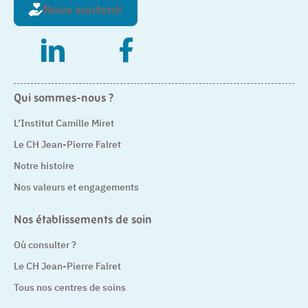
Nous soutenir
– Nouvelle fenêtre
– Nouvelle fenêtre
Qui sommes-nous ?
L’Institut Camille Miret
Le CH Jean-Pierre Falret
Notre histoire
Nos valeurs et engagements
Nos établissements de soin
Où consulter ?
Le CH Jean-Pierre Falret
Tous nos centres de soins