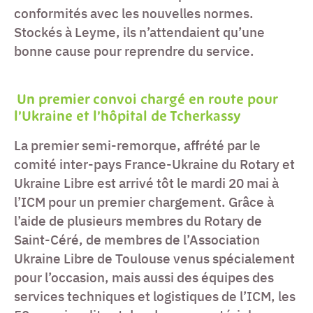
conformités avec les nouvelles normes.
Stockés à Leyme, ils n’attendaient qu’une
bonne cause pour reprendre du service.
Un premier convoi chargé en route pour
l’Ukraine et l’hôpital de Tcherkassy
La premier semi-remorque, affrété par le
comité inter-pays France-Ukraine du Rotary et
Ukraine Libre est arrivé tôt le mardi 20 mai à
l’ICM pour un premier chargement. Grâce à
l’aide de plusieurs membres du Rotary de
Saint-Céré, de membres de l’Association
Ukraine Libre de Toulouse venus spécialement
pour l’occasion, mais aussi des équipes des
services techniques et logistiques de l’ICM, les