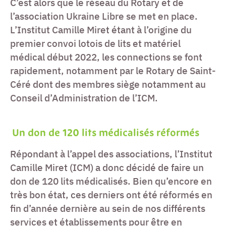
C’est alors que le réseau du Rotary et de
l’association Ukraine Libre se met en place.
L’Institut Camille Miret étant à l’origine du
premier convoi lotois de lits et matériel
médical début 2022, les connections se font
rapidement, notamment par le Rotary de Saint-
Céré dont des membres siège notamment au
Conseil d’Administration de l’ICM.
Un don de 120 lits médicalisés réformés
Répondant à l’appel des associations, l’Institut
Camille Miret (ICM) a donc décidé de faire un
don de 120 lits médicalisés. Bien qu’encore en
très bon état, ces derniers ont été réformés en
fin d’année dernière au sein de nos différents
services et établissements pour être en