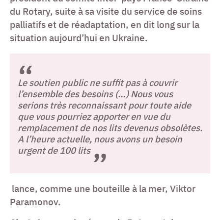
du Rotary, suite à sa visite du service de soins
palliatifs et de réadaptation, en dit long sur la
situation aujourd’hui en Ukraine.
Le soutien public ne suffit pas à couvrir
l’ensemble des besoins (…) Nous vous
serions très reconnaissant pour toute aide
que vous pourriez apporter en vue du
remplacement de nos lits devenus obsolètes.
A l’heure actuelle, nous avons un besoin
urgent de 100 lits
lance, comme une bouteille à la mer, Viktor
Paramonov.