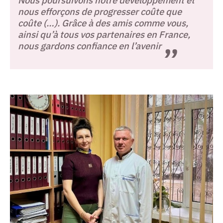
Nous poursuivons notre développement et
nous efforçons de progresser coûte que
coûte (…). Grâce à des amis comme vous,
ainsi qu’à tous vos partenaires en France,
nous gardons confiance en l’avenir