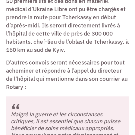
50 premiers lits et des dons en matériel
médical d’Ukraine Libre ont pu être chargés et
prendre la route pour Tcherkassy en début
d’après-midi. Ils seront directement livrés à
l’hôpital de cette ville de près de 300 000
habitants, chef-lieu de l’oblast de Tcherkassy, à
160 km au sud de Kyiv.
D’autres convois seront nécessaires pour tout
acheminer et répondre à l’appel du directeur
de l’hôpital qui mentionne dans son courrier au
Rotary :
Malgré la guerre et les circonstances
critiques, il est essentiel que chacun puisse
bénéficier de soins médicaux appropriés.