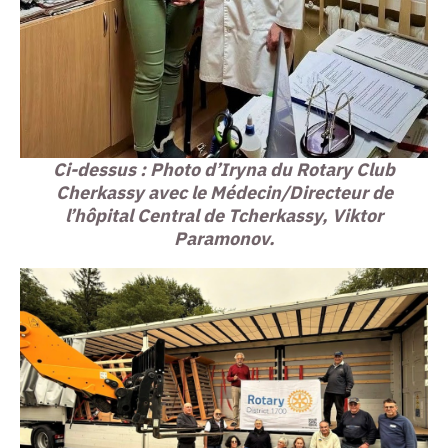
Ci-dessus : Photo d’Iryna du Rotary Club
Cherkassy avec le Médecin/Directeur de
l’hôpital Central de Tcherkassy, Viktor
Paramonov.